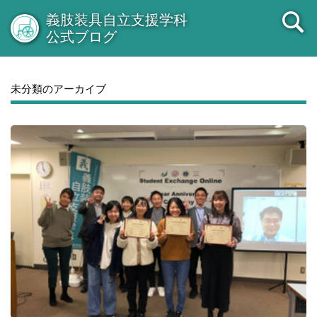
義肢装具自立支援学科
公式ブログ
未分類のアーカイブ