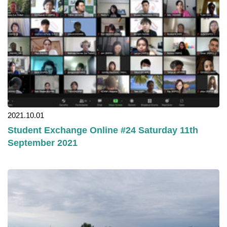
2021.10.01
Student Exchange Online #24 Saturday 11th
September 2021