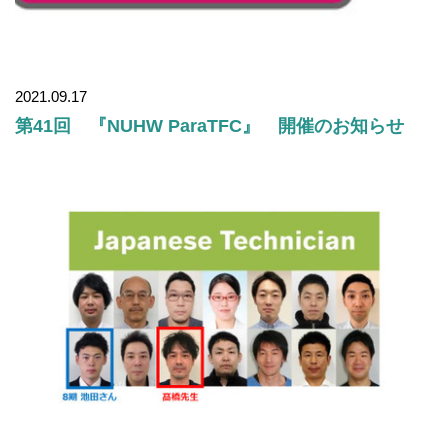
2021.09.17
第41回 『NUHW ParaTFC』 開催のお知らせ