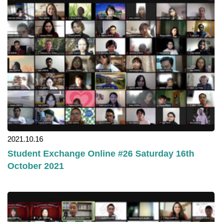
2021.10.16
Student Exchange Online #26 Saturday 16th
October 2021