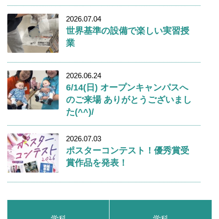
2026.07.04
世界基準の設備で楽しい実習授
業
2026.06.24
6/14(日) オープンキャンパスへ
のご来場 ありがとうございまし
た(^^)/
2026.07.03
ポスターコンテスト！優秀賞受
賞作品を発表！
学科
学科