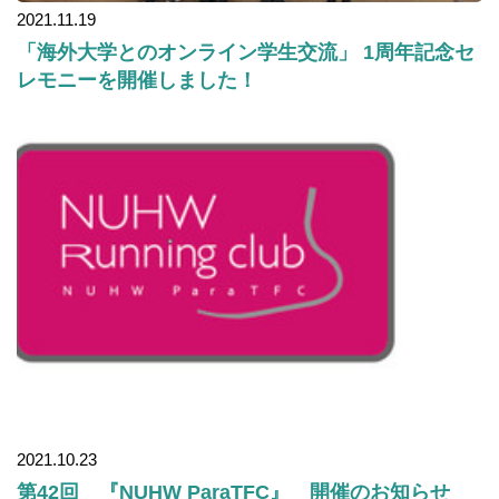
2021.11.19
「海外大学とのオンライン学生交流」 1周年記念セ
レモニーを開催しました！
2021.10.23
第42回 『NUHW ParaTFC』 開催のお知らせ