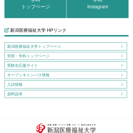
トップページ
Instagram
新潟医療福祉大学 HPリンク
新潟医療福祉大学トップページ
学部・学科トップページ
受験生応援サイト
オープンキャンパス情報
入試情報
資料請求