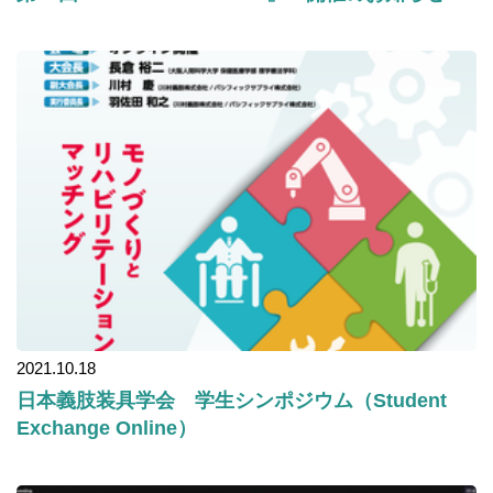
2021.10.18
日本義肢装具学会 学生シンポジウム（Student
Exchange Online）