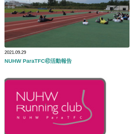
2021.09.29
NUHW ParaTFC㊶活動報告