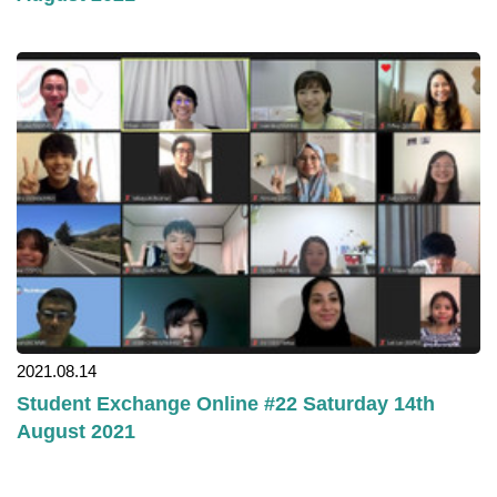
2021.08.14
Student Exchange Online #22 Saturday 14th
August 2021