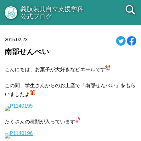
義肢装具自立支援学科
公式ブログ
2015.02.23
南部せんべい
こんにちは、お菓子が大好きなピエールです
この間、学生さんからのお土産で「南部せんべい」をもら
いましたよ
たくさんの種類が入っています