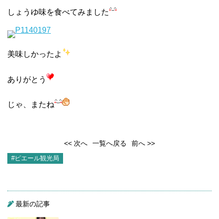
しょうゆ味を食べてみました
美味しかったよ
ありがとう
じゃ、またね
<< 次へ
一覧へ戻る
前へ >>
#ピエール観光局
最新の記事