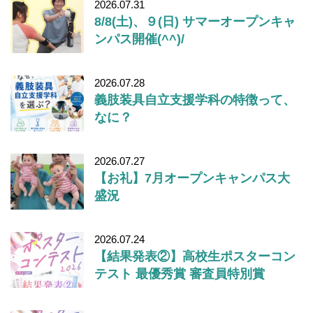
2026.07.31
8/8(土)、９(日) サマーオープンキャ
ンパス開催(^^)/
2026.07.28
義肢装具自立支援学科の特徴って、
なに？
2026.07.27
【お礼】7月オープンキャンパス大
盛況
2026.07.24
【結果発表②】高校生ポスターコン
テスト 最優秀賞 審査員特別賞