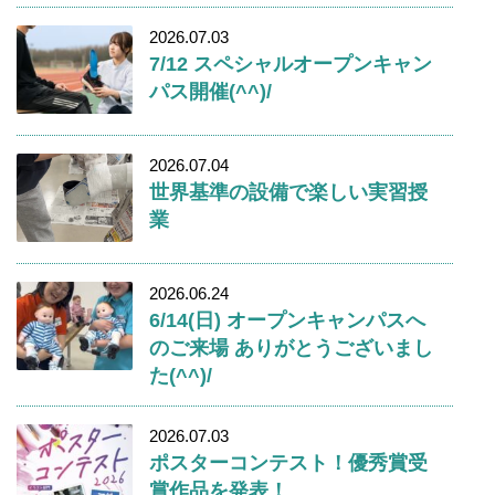
2026.07.03
7/12 スペシャルオープンキャン
パス開催(^^)/
2026.07.04
世界基準の設備で楽しい実習授
業
2026.06.24
6/14(日) オープンキャンパスへ
のご来場 ありがとうございまし
た(^^)/
2026.07.03
ポスターコンテスト！優秀賞受
賞作品を発表！