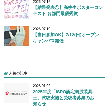
2026.07.16
【結果発表①】高校生ポスターコン
テスト 各部門最優秀賞
2026.07.10
【当日参加OK】7/12(日)オープン
キャンパス開催
人気の記事
2026.01.09
2025年度「ISPO認定義肢装具
士」試験実施と受験者募集のお
知らせ