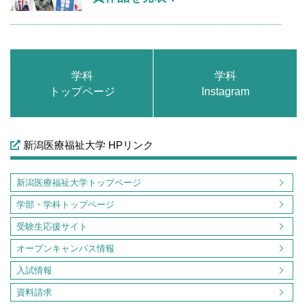
学科
学科
トップページ
Instagram
新潟医療福祉大学 HPリンク
新潟医療福祉大学トップページ
学部・学科トップページ
受験生応援サイト
オープンキャンパス情報
入試情報
資料請求