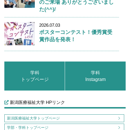
のご来場 ありがとうございまし
た(^^)/
2026.07.03
ポスターコンテスト！優秀賞受
賞作品を発表！
学科
学科
トップページ
Instagram
新潟医療福祉大学 HPリンク
新潟医療福祉大学トップページ
学部・学科トップページ