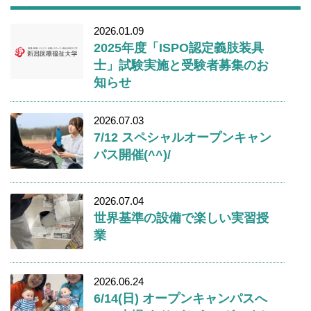
2026.01.09
2025年度「ISPO認定義肢装具
士」試験実施と受験者募集のお
知らせ
2026.07.03
7/12 スペシャルオープンキャン
パス開催(^^)/
2026.07.04
世界基準の設備で楽しい実習授
業
2026.06.24
6/14(日) オープンキャンパスへ