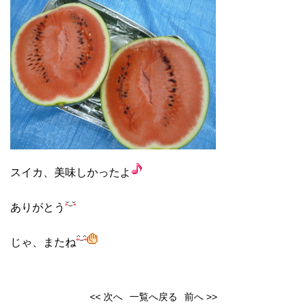
スイカ、美味しかったよ
ありがとう
じゃ、またね
<< 次へ
一覧へ戻る
前へ >>