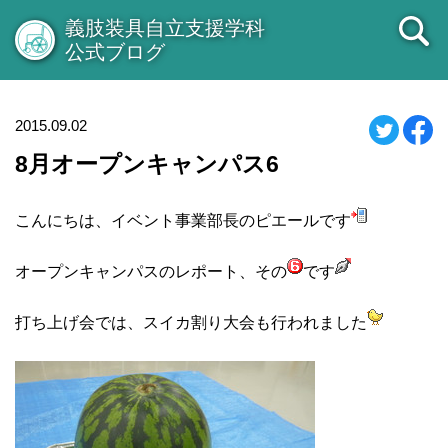
義肢装具自立支援学科
公式ブログ
2015.09.02
8月オープンキャンパス6
こんにちは、イベント事業部長のピエールです
オープンキャンパスのレポート、その
です
打ち上げ会では、スイカ割り大会も行われました