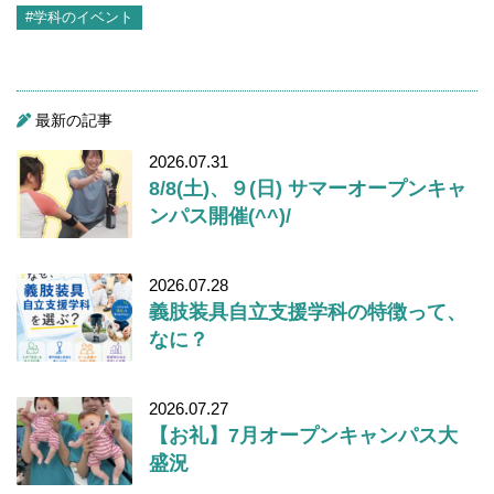
#学科のイベント
最新の記事
2026.07.31
8/8(土)、９(日) サマーオープンキャ
ンパス開催(^^)/
2026.07.28
義肢装具自立支援学科の特徴って、
なに？
2026.07.27
【お礼】7月オープンキャンパス大
盛況