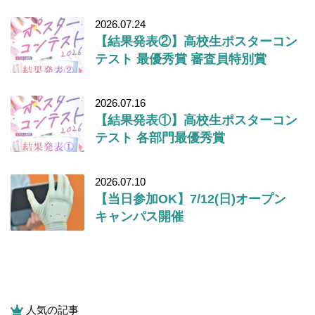
2026.07.24
【結果発表②】高校生ポスターコン
テスト 最優秀賞 審査員特別賞
2026.07.16
【結果発表①】高校生ポスターコン
テスト 各部門最優秀賞
2026.07.10
【当日参加OK】7/12(日)オープン
キャンパス開催
人気の記事