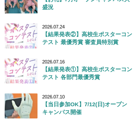
盛況
2026.07.24
【結果発表②】高校生ポスターコン
テスト 最優秀賞 審査員特別賞
2026.07.16
【結果発表①】高校生ポスターコン
テスト 各部門最優秀賞
2026.07.10
【当日参加OK】7/12(日)オープン
キャンパス開催