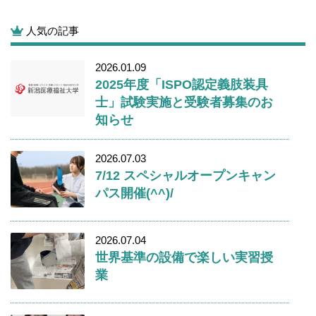
人気の記事
2026.01.09
2025年度「ISPO認定義肢装具
士」試験実施と受験者募集のお
知らせ
2026.07.03
7/12 スペシャルオープンキャン
パス開催(^^)/
2026.07.04
世界基準の設備で楽しい実習授
業