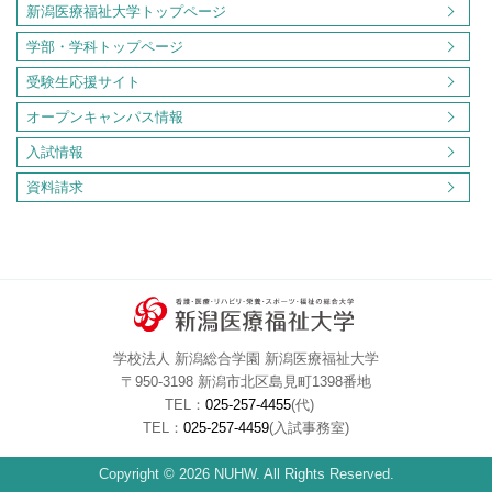
新潟医療福祉大学トップページ
学部・学科トップページ
受験生応援サイト
オープンキャンパス情報
入試情報
資料請求
学校法人 新潟総合学園 新潟医療福祉大学
〒950-3198 新潟市北区島見町1398番地
TEL：
025-257-4455
(代)
TEL：
025-257-4459
(入試事務室)
Copyright © 2026 NUHW. All Rights Reserved.