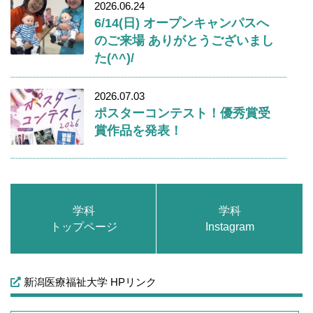
2026.06.24
6/14(日) オープンキャンパスへ
のご来場 ありがとうございまし
た(^^)/
2026.07.03
ポスターコンテスト！優秀賞受
賞作品を発表！
学科
学科
トップページ
Instagram
新潟医療福祉大学 HPリンク