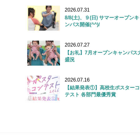
2026.07.31
8/8(土)、９(日) サマーオープン
ンパス開催(^^)/
2026.07.27
【お礼】7月オープンキャンパス
盛況
2026.07.16
【結果発表①】高校生ポスターコ
テスト 各部門最優秀賞