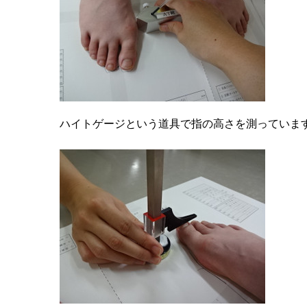
ハイトゲージという道具で指の高さを測っていま