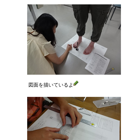
図面を描いているよ