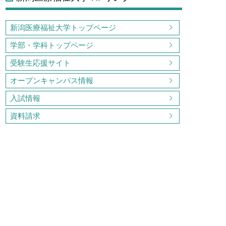
新潟医療福祉大学トップページ
学部・学科トップページ
受験生応援サイト
オープンキャンパス情報
入試情報
資料請求