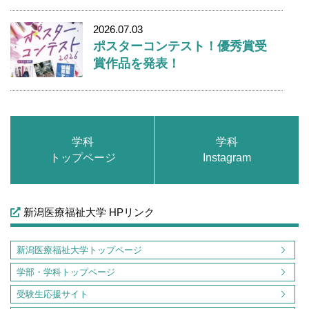
2026.07.03
ポスターコンテスト！優秀賞受
賞作品を発表！
学科
学科
トップページ
Instagram
新潟医療福祉大学 HPリンク
新潟医療福祉大学トップページ
学部・学科トップページ
受験生応援サイト