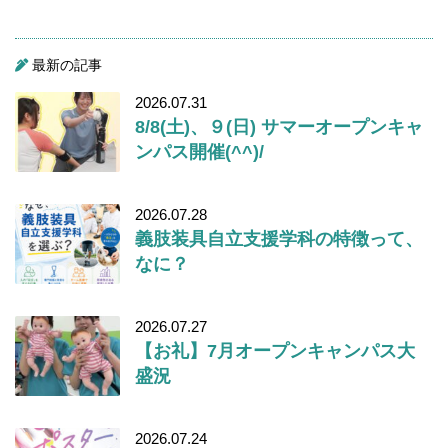
最新の記事
2026.07.31
8/8(土)、９(日) サマーオープンキャ
ンパス開催(^^)/
2026.07.28
義肢装具自立支援学科の特徴って、
なに？
2026.07.27
【お礼】7月オープンキャンパス大
盛況
2026.07.24