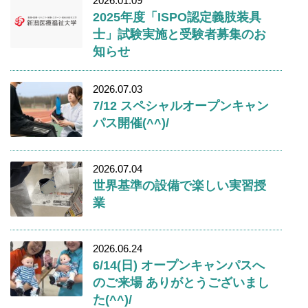
2026.01.09
2025年度「ISPO認定義肢装具
士」試験実施と受験者募集のお
知らせ
2026.07.03
7/12 スペシャルオープンキャン
パス開催(^^)/
2026.07.04
世界基準の設備で楽しい実習授
業
2026.06.24
6/14(日) オープンキャンパスへ
のご来場 ありがとうございまし
た(^^)/