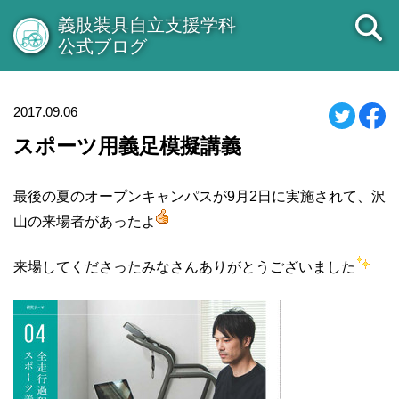
義肢装具自立支援学科
公式ブログ
2017.09.06
スポーツ用義足模擬講義
最後の夏のオープンキャンパスが9月2日に実施されて、沢
山の来場者があったよ
来場してくださったみなさんありがとうございました