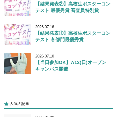
【結果発表②】高校生ポスターコン
テスト 最優秀賞 審査員特別賞
2026.07.16
【結果発表①】高校生ポスターコン
テスト 各部門最優秀賞
2026.07.10
【当日参加OK】7/12(日)オープン
キャンパス開催
人気の記事