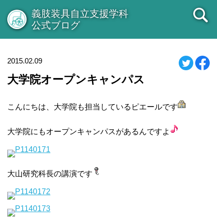
義肢装具自立支援学科
公式ブログ
2015.02.09
大学院オープンキャンパス
こんにちは、大学院も担当しているピエールです
大学院にもオープンキャンパスがあるんですよ
大山研究科長の講演です