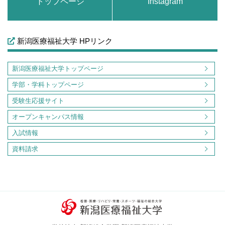
トップページ
Instagram
新潟医療福祉大学 HPリンク
新潟医療福祉大学トップページ
学部・学科トップページ
受験生応援サイト
オープンキャンパス情報
入試情報
資料請求