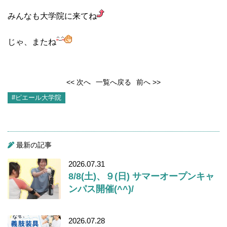
みんなも大学院に来てね
じゃ、またね
<< 次へ
一覧へ戻る
前へ >>
#ピエール大学院
最新の記事
2026.07.31
8/8(土)、９(日) サマーオープンキャ
ンパス開催(^^)/
2026.07.28