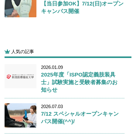
【当日参加OK】7/12(日)オープン
キャンパス開催
人気の記事
2026.01.09
2025年度「ISPO認定義肢装具
士」試験実施と受験者募集のお
知らせ
2026.07.03
7/12 スペシャルオープンキャン
パス開催(^^)/