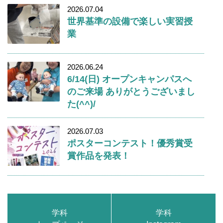
2026.07.04
世界基準の設備で楽しい実習授
業
2026.06.24
6/14(日) オープンキャンパスへ
のご来場 ありがとうございまし
た(^^)/
2026.07.03
ポスターコンテスト！優秀賞受
賞作品を発表！
学科
学科