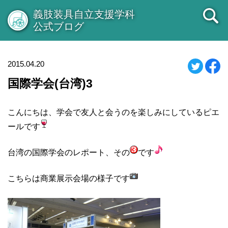
義肢装具自立支援学科
公式ブログ
2015.04.20
国際学会(台湾)3
こんにちは、学会で友人と会うのを楽しみにしているピエ
ールです
台湾の国際学会のレポート、その
です
こちらは商業展示会場の様子です