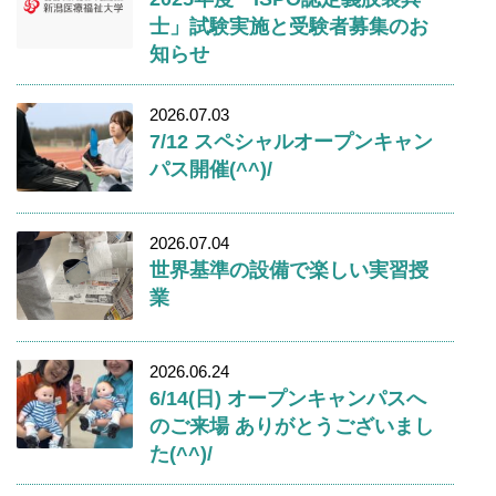
士」試験実施と受験者募集のお
知らせ
2026.07.03
7/12 スペシャルオープンキャン
パス開催(^^)/
2026.07.04
世界基準の設備で楽しい実習授
業
2026.06.24
6/14(日) オープンキャンパスへ
のご来場 ありがとうございまし
た(^^)/