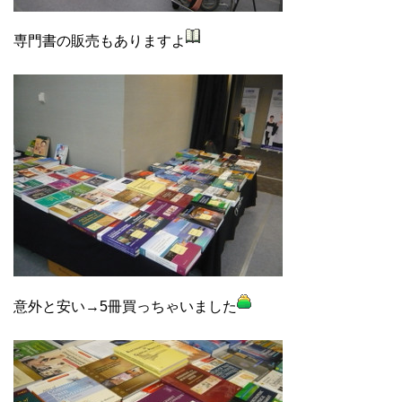
専門書の販売もありますよ
意外と安い→5冊買っちゃいました