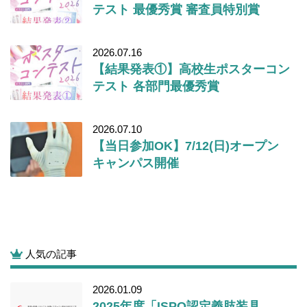
テスト 最優秀賞 審査員特別賞
2026.07.16
【結果発表①】高校生ポスターコン
テスト 各部門最優秀賞
2026.07.10
【当日参加OK】7/12(日)オープン
キャンパス開催
人気の記事
2026.01.09
2025年度「ISPO認定義肢装具