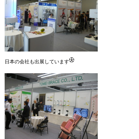
日本の会社も出展しています