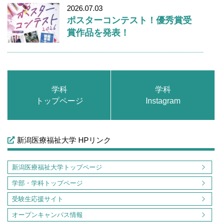
2026.07.03
ポスターコンテスト！優秀賞受
賞作品を発表！
学科
学科
トップページ
Instagram
新潟医療福祉大学 HPリンク
新潟医療福祉大学トップページ
学部・学科トップページ
受験生応援サイト
オープンキャンパス情報