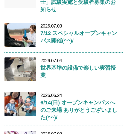
士」試験実施と受験者募集のお
知らせ
2026.07.03
7/12 スペシャルオープンキャン
パス開催(^^)/
2026.07.04
世界基準の設備で楽しい実習授
業
2026.06.24
6/14(日) オープンキャンパスへ
のご来場 ありがとうございまし
た(^^)/
2026.07.03