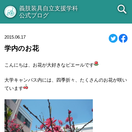
義肢装具自立支援学科
公式ブログ
2015.06.17
学内のお花
こんにちは、お花が大好きなピエールです
大学キャンパス内には、四季折々、たくさんのお花が咲い
ています