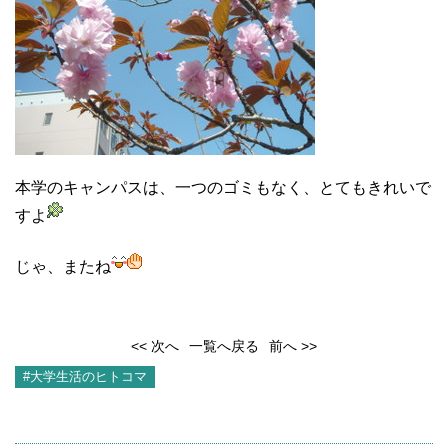
本学のキャンパスは、一つのゴミもなく、とてもきれいで
すよ
じゃ、またね
<< 次へ
一覧へ戻る
前へ >>
#大学生活のヒトコマ