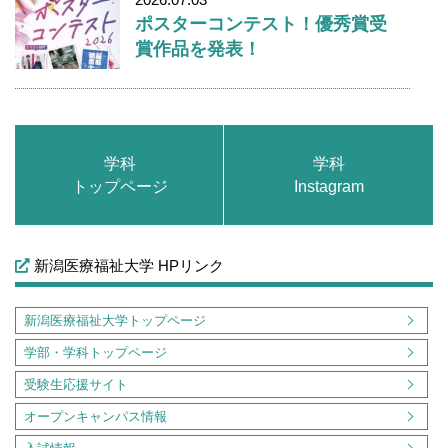
ポスターコンテスト！優秀賞受
賞作品を発表！
学科
学科
トップページ
Instagram
新潟医療福祉大学 HPリンク
新潟医療福祉大学トップページ
学部・学科トップページ
受験生応援サイト
オープンキャンパス情報