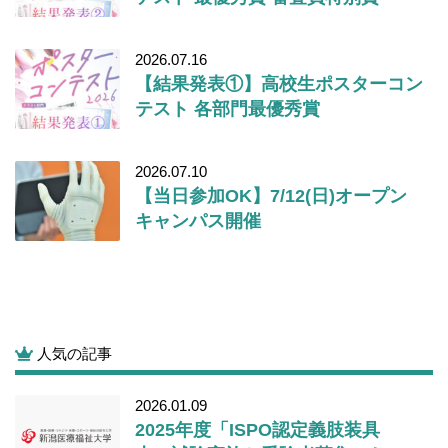
2026.07.16
【結果発表①】高校生ポスターコン
テスト 各部門最優秀賞
2026.07.10
【当日参加OK】7/12(日)オープン
キャンパス開催
人気の記事
2026.01.09
2025年度「ISPO認定義肢装具