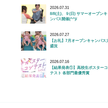
2026.07.31
8/8(土)、９(日) サマーオープン
ンパス開催(^^)/
2026.07.27
【お礼】7月オープンキャンパス
盛況
2026.07.16
【結果発表①】高校生ポスターコ
テスト 各部門最優秀賞