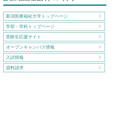
新潟医療福祉大学トップページ
学部・学科トップページ
受験生応援サイト
オープンキャンパス情報
入試情報
資料請求