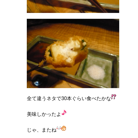
全て違うネタで30本ぐらい食べたかな
美味しかったよ
じゃ、またね