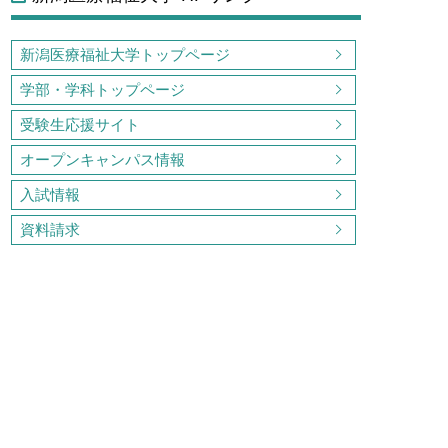
新潟医療福祉大学トップページ
学部・学科トップページ
受験生応援サイト
オープンキャンパス情報
入試情報
資料請求