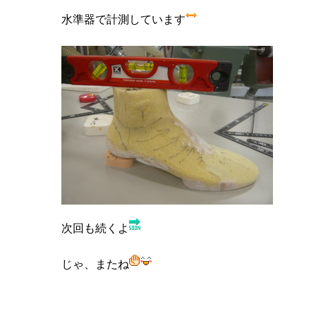
水準器で計測しています
次回も続くよ
じゃ、またね