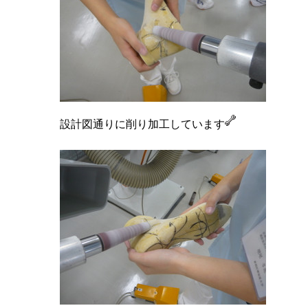
設計図通りに削り加工しています