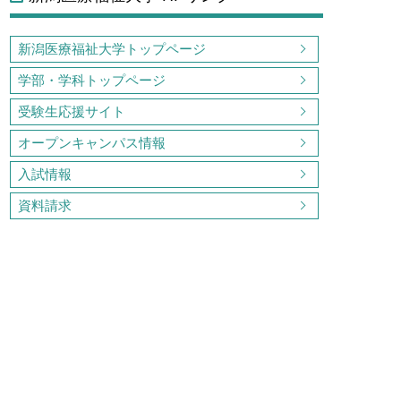
新潟医療福祉大学トップページ
学部・学科トップページ
受験生応援サイト
オープンキャンパス情報
入試情報
資料請求