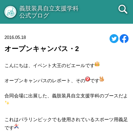
義肢装具自立支援学科
公式ブログ
2016.05.18
オープンキャンパス・2
こんにちは、イベント大王のピエールです
オープンキャンパスのレポート、その
です
合同会場に出展した、義肢装具自立支援学科のブースだよ
これはパラリンピックでも使用されているスポーツ用義足
です