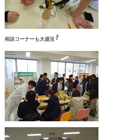
相談コーナーも大盛況