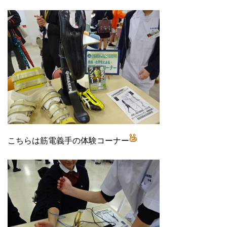
こちらは筋電義手の体験コーナー