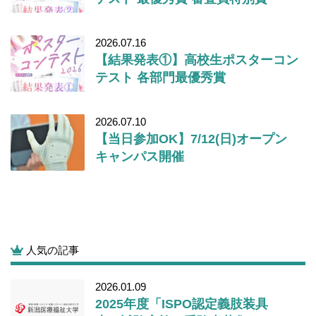
2026.07.16
【結果発表①】高校生ポスターコン
テスト 各部門最優秀賞
2026.07.10
【当日参加OK】7/12(日)オープン
キャンパス開催
人気の記事
2026.01.09
2025年度「ISPO認定義肢装具