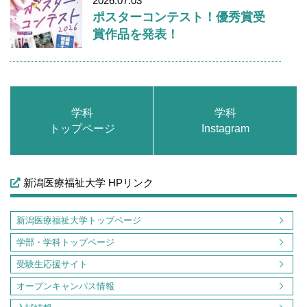
2026.07.03
ポスターコンテスト！優秀賞受
賞作品を発表！
学科
学科
トップページ
Instagram
新潟医療福祉大学 HPリンク
新潟医療福祉大学トップページ
学部・学科トップページ
受験生応援サイト
オープンキャンパス情報