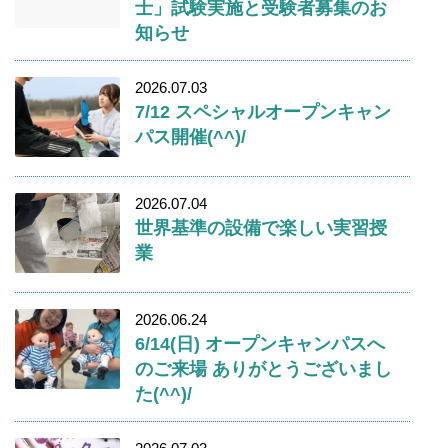
士」試験実施と受験者募集のお
知らせ
2026.07.03
7/12 スペシャルオープンキャン
パス開催(^^)/
2026.07.04
世界基準の設備で楽しい実習授
業
2026.06.24
6/14(日) オープンキャンパスへ
のご来場 ありがとうございまし
た(^^)/