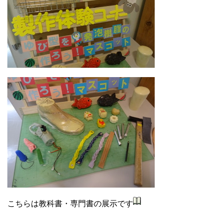
こちらは教科書・専門書の展示です