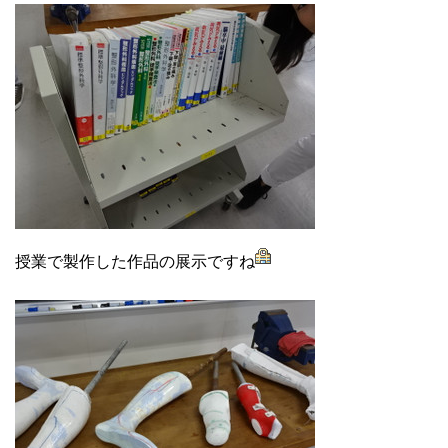
授業で製作した作品の展示ですね