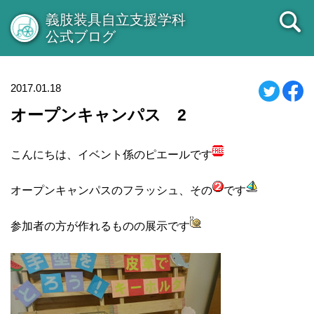
義肢装具自立支援学科
公式ブログ
2017.01.18
オープンキャンパス 2
こんにちは、イベント係のピエールです
オープンキャンパスのフラッシュ、その
です
参加者の方が作れるものの展示です