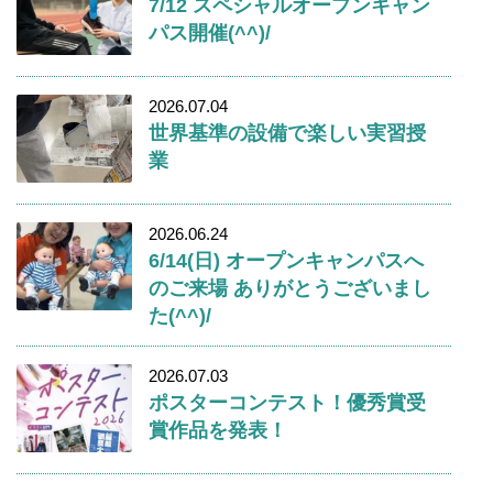
7/12 スペシャルオープンキャン
パス開催(^^)/
2026.07.04
世界基準の設備で楽しい実習授
業
2026.06.24
6/14(日) オープンキャンパスへ
のご来場 ありがとうございまし
た(^^)/
2026.07.03
ポスターコンテスト！優秀賞受
賞作品を発表！