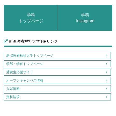
学科
学科
トップページ
Instagram
新潟医療福祉大学 HPリンク
新潟医療福祉大学トップページ
学部・学科トップページ
受験生応援サイト
オープンキャンパス情報
入試情報
資料請求