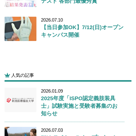
テスト 各部門最優秀賞
2026.07.10
【当日参加OK】7/12(日)オープン
キャンパス開催
人気の記事
2026.01.09
2025年度「ISPO認定義肢装具
士」試験実施と受験者募集のお
知らせ
2026.07.03