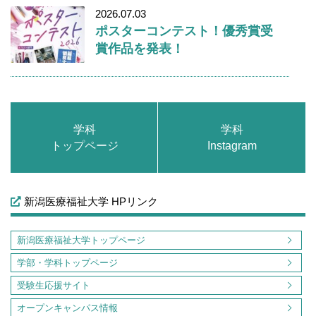
2026.07.03
ポスターコンテスト！優秀賞受
賞作品を発表！
学科
学科
トップページ
Instagram
新潟医療福祉大学 HPリンク
新潟医療福祉大学トップページ
学部・学科トップページ
受験生応援サイト
オープンキャンパス情報