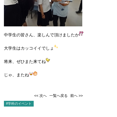
中学生の皆さん、楽しんで頂けましたか
大学生はカッコイイでしょ
将来、ぜひまた来てね
じゃ、またね
<< 次へ
一覧へ戻る
前へ >>
#学科のイベント