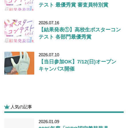
テスト 最優秀賞 審査員特別賞
2026.07.16
【結果発表①】高校生ポスターコン
テスト 各部門最優秀賞
2026.07.10
【当日参加OK】7/12(日)オープン
キャンパス開催
人気の記事
2026.01.09