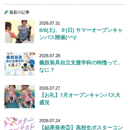
最新の記事
2026.07.31
8/8(土)、９(日) サマーオープンキャ
ンパス開催(^^)/
2026.07.28
義肢装具自立支援学科の特徴って、
なに？
2026.07.27
【お礼】7月オープンキャンパス大
盛況
2026.07.24
【結果発表②】高校生ポスターコン