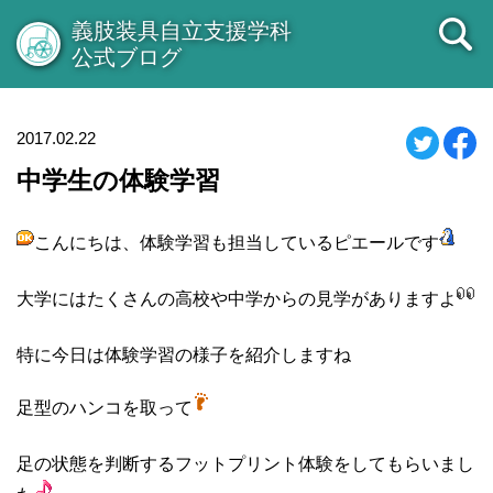
義肢装具自立支援学科
公式ブログ
2017.02.22
中学生の体験学習
こんにちは、体験学習も担当しているピエールです
大学にはたくさんの高校や中学からの見学がありますよ
特に今日は体験学習の様子を紹介しますね
足型のハンコを取って
足の状態を判断するフットプリント体験をしてもらいまし