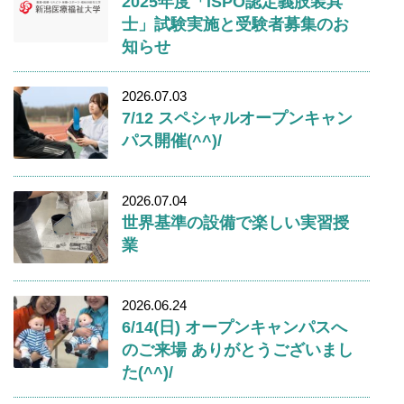
2025年度「ISPO認定義肢装具
士」試験実施と受験者募集のお
知らせ
2026.07.03
7/12 スペシャルオープンキャン
パス開催(^^)/
2026.07.04
世界基準の設備で楽しい実習授
業
2026.06.24
6/14(日) オープンキャンパスへ
のご来場 ありがとうございまし
た(^^)/