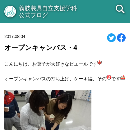
義肢装具自立支援学科
公式ブログ
2017.08.04
オープンキャンパス・4
こんにちは、お菓子が大好きなピエールです
オープンキャンパスの打ち上げ、ケーキ編、その
です