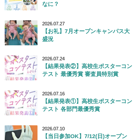
なに？
2026.07.27
【お礼】7月オープンキャンパス大
盛況
2026.07.24
【結果発表②】高校生ポスターコン
テスト 最優秀賞 審査員特別賞
2026.07.16
【結果発表①】高校生ポスターコン
テスト 各部門最優秀賞
2026.07.10
【当日参加OK】7/12(日)オープン