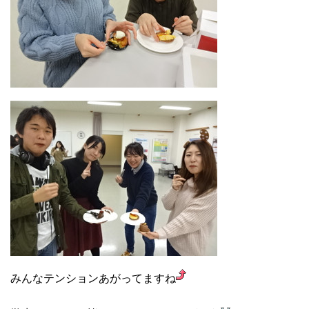
みんなテンションあがってますね