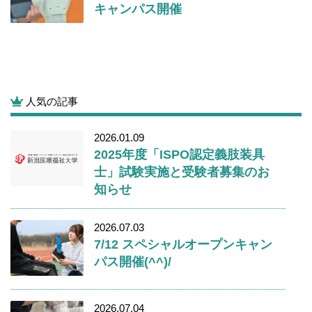
キャンパス開催
人気の記事
2026.01.09
2025年度「ISPO認定義肢装具
士」試験実施と受験者募集のお
知らせ
2026.07.03
7/12 スペシャルオープンキャン
パス開催(^^)/
2026.07.04