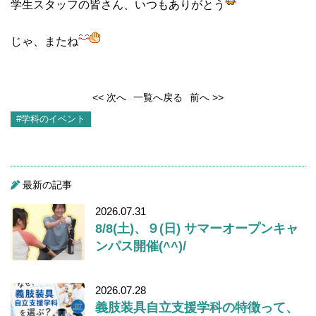
学生スタッフの皆さん、いつもありがとう
じゃ、またね
<< 次へ
一覧へ戻る
前へ >>
#学科のイベント
最新の記事
2026.07.31
8/8(土)、９(日) サマーオープンキャ
ンパス開催(^^)/
2026.07.28
義肢装具自立支援学科の特徴って、