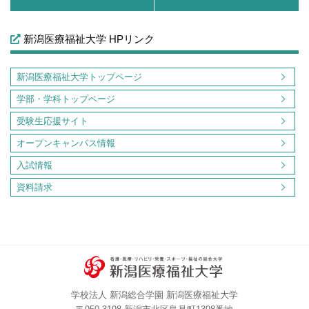
新潟医療福祉大学 HPリンク
新潟医療福祉大学トップページ
学部・学科トップページ
受験生応援サイト
オープンキャンパス情報
入試情報
資料請求
学校法人 新潟総合学園 新潟医療福祉大学