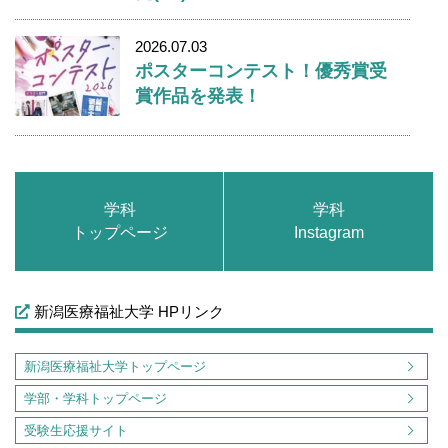
2026.07.03
ポスターコンテスト！優秀賞受
賞作品を発表！
学科
学科
トップページ
Instagram
新潟医療福祉大学 HPリンク
新潟医療福祉大学トップページ
学部・学科トップページ
受験生応援サイト