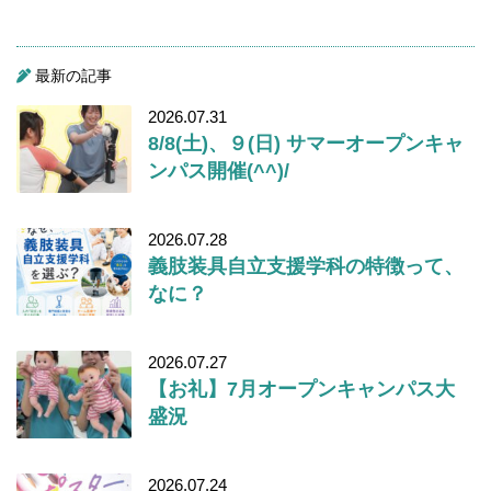
最新の記事
2026.07.31
8/8(土)、９(日) サマーオープンキャ
ンパス開催(^^)/
2026.07.28
義肢装具自立支援学科の特徴って、
なに？
2026.07.27
【お礼】7月オープンキャンパス大
盛況
2026.07.24