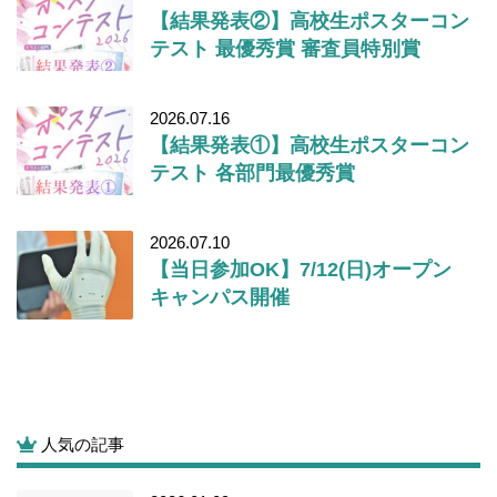
【結果発表②】高校生ポスターコン
テスト 最優秀賞 審査員特別賞
2026.07.16
【結果発表①】高校生ポスターコン
テスト 各部門最優秀賞
2026.07.10
【当日参加OK】7/12(日)オープン
キャンパス開催
人気の記事