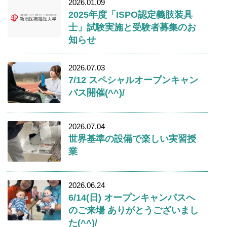
2026.01.09
2025年度「ISPO認定義肢装具
士」試験実施と受験者募集のお
知らせ
2026.07.03
7/12 スペシャルオープンキャン
パス開催(^^)/
2026.07.04
世界基準の設備で楽しい実習授
業
2026.06.24
6/14(日) オープンキャンパスへ
のご来場 ありがとうございまし
た(^^)/