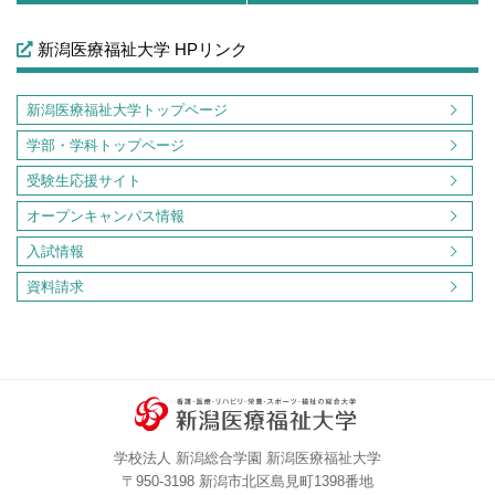
新潟医療福祉大学 HPリンク
新潟医療福祉大学トップページ
学部・学科トップページ
受験生応援サイト
オープンキャンパス情報
入試情報
資料請求
学校法人 新潟総合学園 新潟医療福祉大学
〒950-3198 新潟市北区島見町1398番地