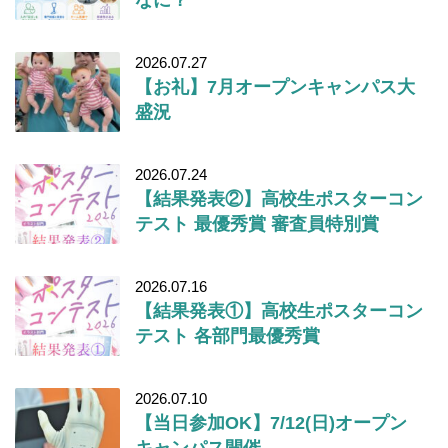
2026.07.27
【お礼】7月オープンキャンパス大
盛況
2026.07.24
【結果発表②】高校生ポスターコン
テスト 最優秀賞 審査員特別賞
2026.07.16
【結果発表①】高校生ポスターコン
テスト 各部門最優秀賞
2026.07.10
【当日参加OK】7/12(日)オープン
キャンパス開催