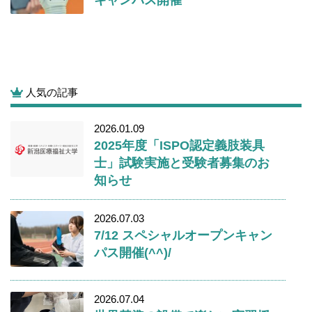
人気の記事
2026.01.09
2025年度「ISPO認定義肢装具
士」試験実施と受験者募集のお
知らせ
2026.07.03
7/12 スペシャルオープンキャン
パス開催(^^)/
2026.07.04