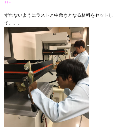
↓↓↓
ずれないようにラストと中敷きとなる材料をセットし
て。。。