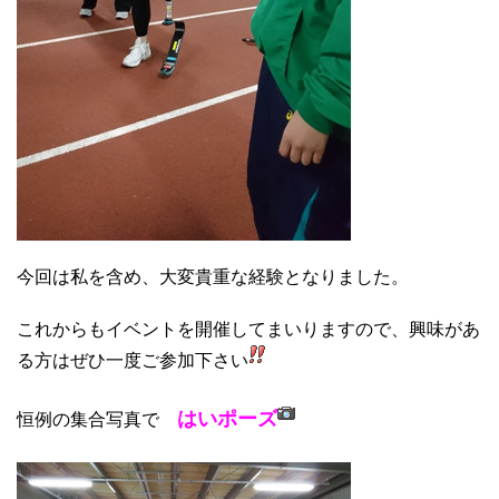
今回は私を含め、大変貴重な経験となりました。
これからもイベントを開催してまいりますので、興味があ
る方はぜひ一度ご参加下さい
はいポーズ
恒例の集合写真で