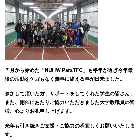
７月から始めた「NUHW ParaTFC」も半年が過ぎ今年最
後の活動をケガもなく無事に終える事が出来ました。
参加して頂いた方、サポートをしてくれた学生の皆さん、
また、開催にあたりご協力いただきました大学教職員の皆
様、心よりお礼申し上げます。
来年も引き続きご支援・ご協力の程宜しくお願いいたしま
す。