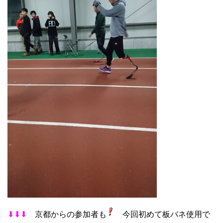
⬇⬇⬇
京都からの参加者も
今回初めて板バネ使用で