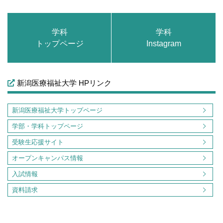
学科
学科
トップページ
Instagram
新潟医療福祉大学 HPリンク
新潟医療福祉大学トップページ
学部・学科トップページ
受験生応援サイト
オープンキャンパス情報
入試情報
資料請求