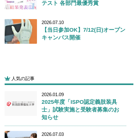
テスト 各部門最優秀賞
2026.07.10
【当日参加OK】7/12(日)オープン
キャンパス開催
人気の記事
2026.01.09
2025年度「ISPO認定義肢装具
士」試験実施と受験者募集のお
知らせ
2026.07.03