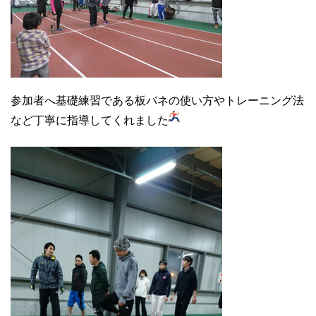
参加者へ基礎練習である板バネの使い方やトレーニング法
など丁寧に指導してくれました