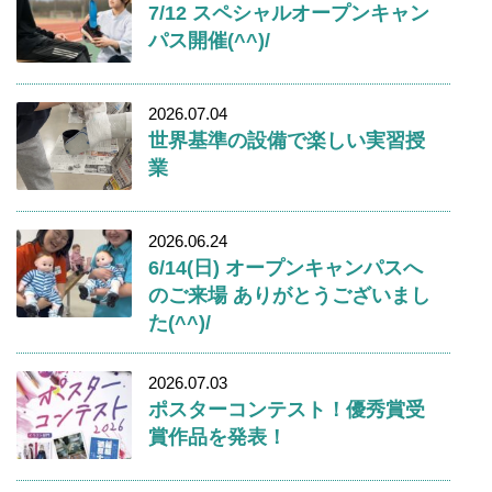
7/12 スペシャルオープンキャン
パス開催(^^)/
2026.07.04
世界基準の設備で楽しい実習授
業
2026.06.24
6/14(日) オープンキャンパスへ
のご来場 ありがとうございまし
た(^^)/
2026.07.03
ポスターコンテスト！優秀賞受
賞作品を発表！