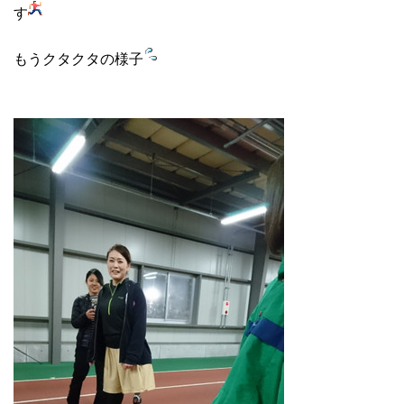
す
もうクタクタの様子