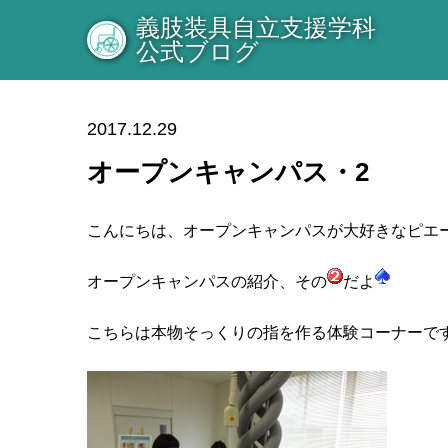
義肢装具自立支援学科
公式ブログ
2017.12.29
オープンキャンパス・2
こんにちは、オープンキャンパスが大好きなピエ
オープンキャンパスの紹介、その
だよ
こちらは本物そっくりの指を作る体験コーナーで