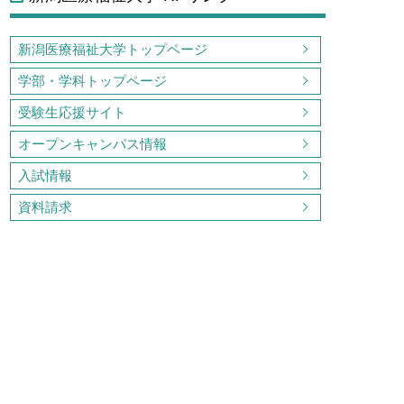
新潟医療福祉大学トップページ
学部・学科トップページ
受験生応援サイト
オープンキャンパス情報
入試情報
資料請求