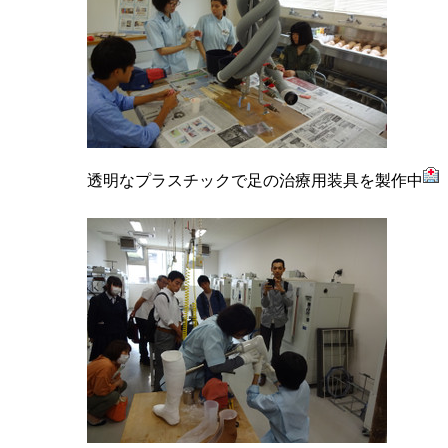
透明なプラスチックで足の治療用装具を製作中