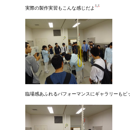
実際の製作実習もこんな感じだよ
臨場感あふれるパフォーマンスにギャラリーもビ