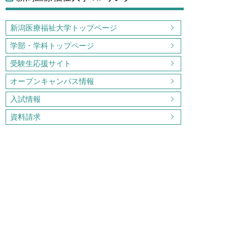
新潟医療福祉大学トップページ
学部・学科トップページ
受験生応援サイト
オープンキャンパス情報
入試情報
資料請求