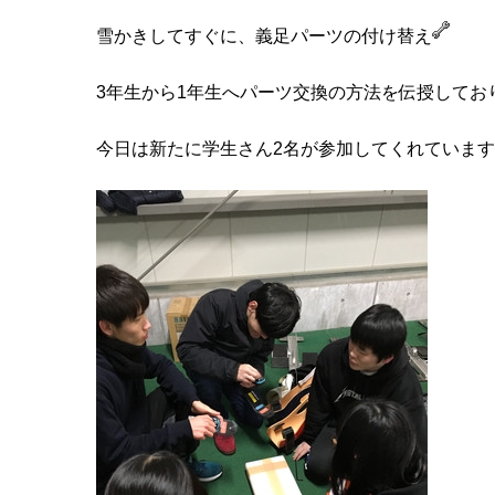
雪かきしてすぐに、義足パーツの付け替え
3年生から1年生へパーツ交換の方法を伝授してお
今日は新たに学生さん2名が参加してくれていま