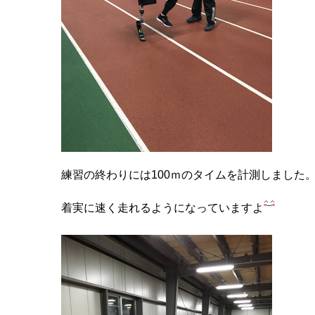
練習の終わりには100ｍのタイムを計測しました
着実に速く走れるようになっていますよ