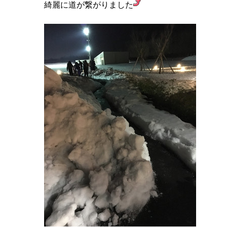
綺麗に道が繋がりました