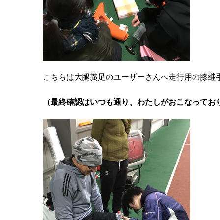
こちらは大腿義足のユーザーさんへ走行用の膝継
（最終確認はいつも通り、わたしがおこなってお