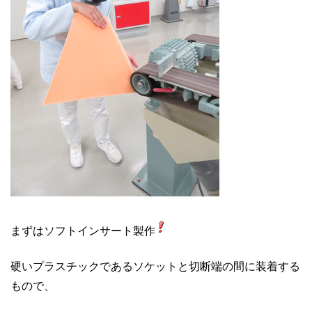
まずはソフトインサート製作
硬いプラスチックであるソケットと切断端の間に装着する
もので、