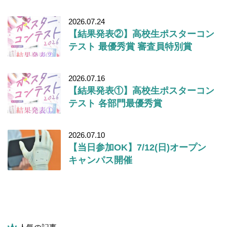
2026.07.24
【結果発表②】高校生ポスターコン
テスト 最優秀賞 審査員特別賞
2026.07.16
【結果発表①】高校生ポスターコン
テスト 各部門最優秀賞
2026.07.10
【当日参加OK】7/12(日)オープン
キャンパス開催