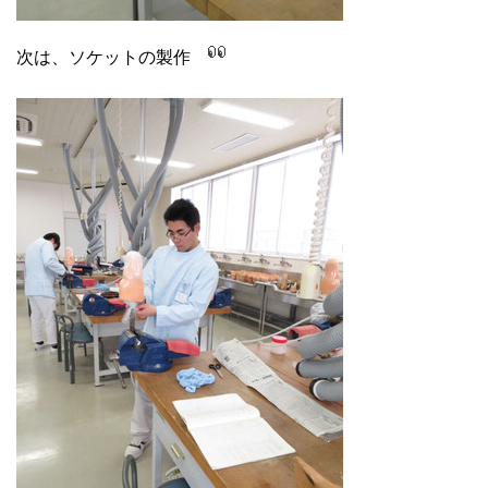
次は、ソケットの製作