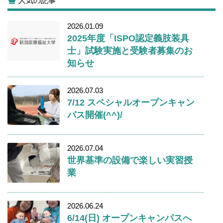
人気の記事
2026.01.09
2025年度「ISPO認定義肢装具
士」試験実施と受験者募集のお
知らせ
2026.07.03
7/12 スペシャルオープンキャン
パス開催(^^)/
2026.07.04
世界基準の設備で楽しい実習授
業
2026.06.24
6/14(日) オープンキャンパスへ