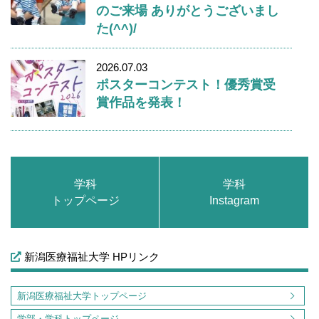
のご来場 ありがとうございまし
た(^^)/
2026.07.03
ポスターコンテスト！優秀賞受
賞作品を発表！
学科
学科
トップページ
Instagram
新潟医療福祉大学 HPリンク
新潟医療福祉大学トップページ
学部・学科トップページ