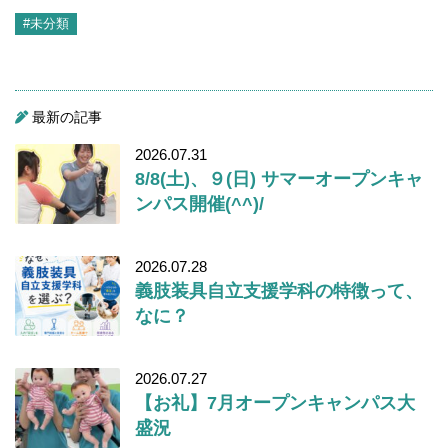
#未分類
最新の記事
2026.07.31
8/8(土)、９(日) サマーオープンキャ
ンパス開催(^^)/
2026.07.28
義肢装具自立支援学科の特徴って、
なに？
2026.07.27
【お礼】7月オープンキャンパス大
盛況