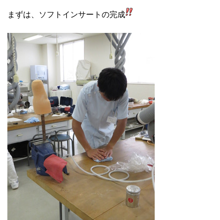
まずは、ソフトインサートの完成