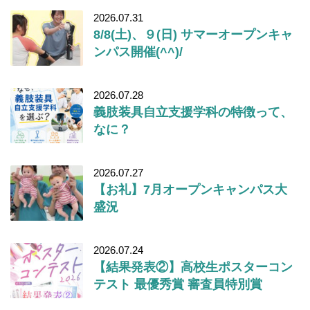
2026.07.31
8/8(土)、９(日) サマーオープンキャ
ンパス開催(^^)/
2026.07.28
義肢装具自立支援学科の特徴って、
なに？
2026.07.27
【お礼】7月オープンキャンパス大
盛況
2026.07.24
【結果発表②】高校生ポスターコン
テスト 最優秀賞 審査員特別賞