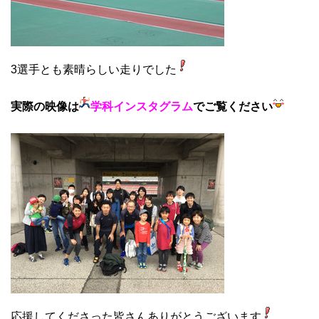
3選手とも素晴らしい走りでした
実際の映像は
学科インスタグラム
でご覧ください
応援してくださった皆さんありがとうございます