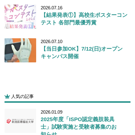
2026.07.16
【結果発表①】高校生ポスターコン
テスト 各部門最優秀賞
2026.07.10
【当日参加OK】7/12(日)オープン
キャンパス開催
人気の記事
2026.01.09
2025年度「ISPO認定義肢装具
士」試験実施と受験者募集のお
知らせ