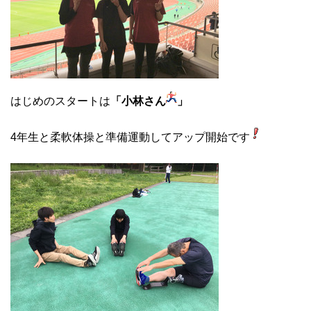
はじめのスタートは
「小林さん
」
4年生と柔軟体操と準備運動してアップ開始です