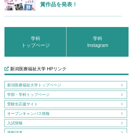
賞作品を発表！
学科
学科
トップページ
Instagram
新潟医療福祉大学 HPリンク
新潟医療福祉大学トップページ
学部・学科トップページ
受験生応援サイト
オープンキャンパス情報
入試情報
資料請求