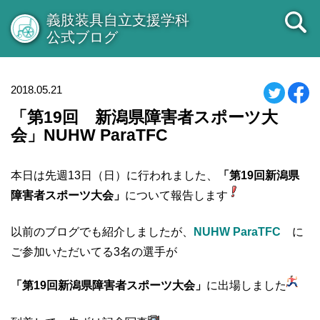
義肢装具自立支援学科
公式ブログ
2018.05.21
「第19回 新潟県障害者スポーツ大
会」NUHW ParaTFC
本日は先週13日（日）に行われました、
「第19回新潟県
障害者スポーツ大会」
について報告します
以前のブログでも紹介しましたが
、
NUHW ParaTFC
に
ご参加いただいてる3名の選手が
「第19回新潟県障害者スポーツ大会」
に出場しました