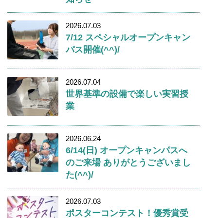
2026.07.03
7/12 スペシャルオープンキャン
パス開催(^^)/
2026.07.04
世界基準の設備で楽しい実習授
業
2026.06.24
6/14(日) オープンキャンパスへ
のご来場 ありがとうございまし
た(^^)/
2026.07.03
ポスターコンテスト！優秀賞受