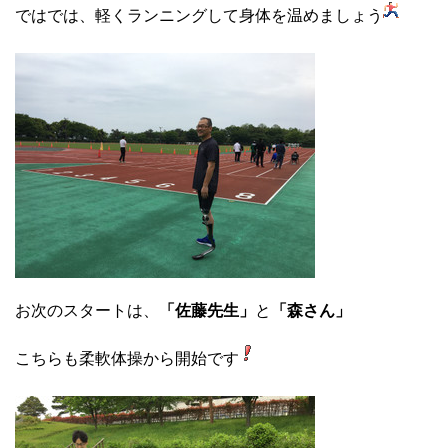
ではでは、軽くランニングして身体を温めましょう
お次のスタートは、
「佐藤先生」
と
「森さん」
こちらも柔軟体操から開始です