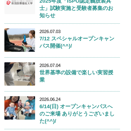
2025年度「ISPO認定義肢装具
士」試験実施と受験者募集のお
知らせ
2026.07.03
7/12 スペシャルオープンキャン
パス開催(^^)/
2026.07.04
世界基準の設備で楽しい実習授
業
2026.06.24
6/14(日) オープンキャンパスへ
のご来場 ありがとうございまし
た(^^)/