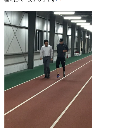
徐々にペースアップです