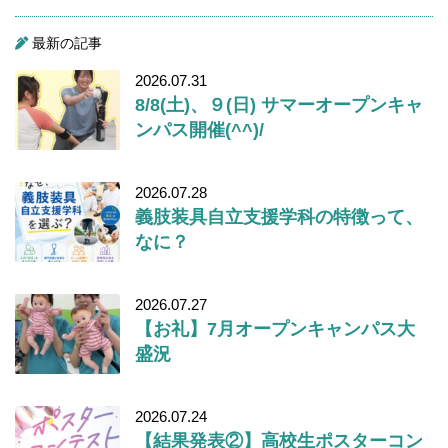
最新の記事
2026.07.31
8/8(土)、９(日) サマーオープンキャ
ンパス開催(^^)/
2026.07.28
義肢装具自立支援学科の特徴って、
なに？
2026.07.27
【お礼】7月オープンキャンパス大
盛況
2026.07.24
【結果発表②】高校生ポスターコン