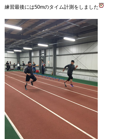
練習最後には50mのタイム計測をしました