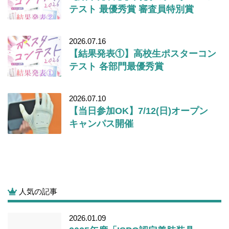
テスト 最優秀賞 審査員特別賞
2026.07.16
【結果発表①】高校生ポスターコン
テスト 各部門最優秀賞
2026.07.10
【当日参加OK】7/12(日)オープン
キャンパス開催
人気の記事
2026.01.09