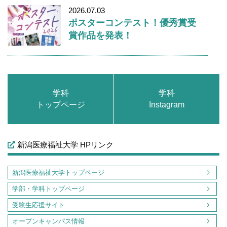
2026.07.03
ポスターコンテスト！優秀賞受
賞作品を発表！
学科
学科
トップページ
Instagram
新潟医療福祉大学 HPリンク
新潟医療福祉大学トップページ
学部・学科トップページ
受験生応援サイト
オープンキャンパス情報