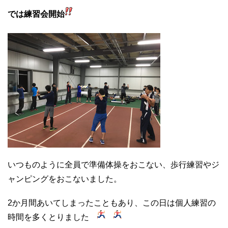
では練習会開始
いつものように全員で準備体操をおこない、歩行練習やジ
ャンピングをおこないました。
2か月間あいてしまったこともあり、この日は個人練習の
時間を多くとりました