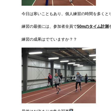
今日は寒いこともあり、個人練習の時間を多くと
練習の最後には、参加者全員で
50mのタイム計測
練習の成果はでていますか？？