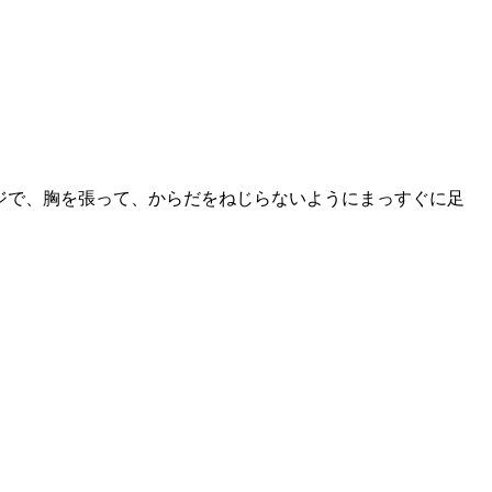
ジで、胸を張って、からだをねじらないようにまっすぐに足