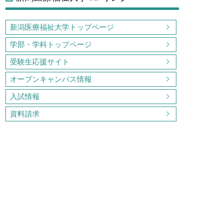
新潟医療福祉大学トップページ
学部・学科トップページ
受験生応援サイト
オープンキャンパス情報
入試情報
資料請求