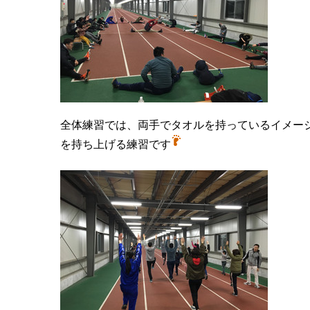
全体練習では、両手でタオルを持っているイメー
を持ち上げる練習です