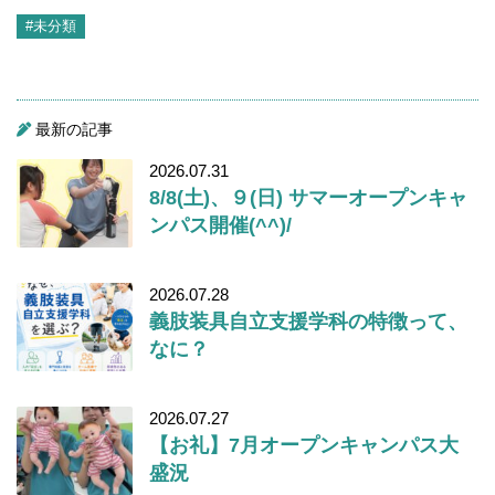
#未分類
最新の記事
2026.07.31
8/8(土)、９(日) サマーオープンキャ
ンパス開催(^^)/
2026.07.28
義肢装具自立支援学科の特徴って、
なに？
2026.07.27
【お礼】7月オープンキャンパス大
盛況