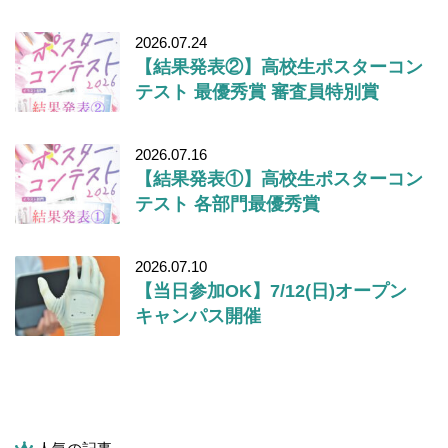
2026.07.24
【結果発表②】高校生ポスターコン
テスト 最優秀賞 審査員特別賞
2026.07.16
【結果発表①】高校生ポスターコン
テスト 各部門最優秀賞
2026.07.10
【当日参加OK】7/12(日)オープン
キャンパス開催