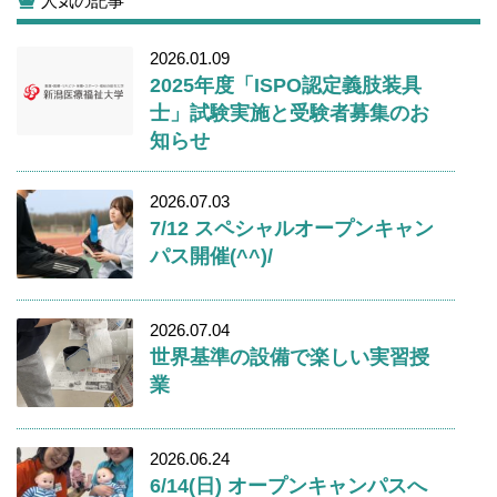
人気の記事
2026.01.09
2025年度「ISPO認定義肢装具
士」試験実施と受験者募集のお
知らせ
2026.07.03
7/12 スペシャルオープンキャン
パス開催(^^)/
2026.07.04
世界基準の設備で楽しい実習授
業
2026.06.24
6/14(日) オープンキャンパスへ