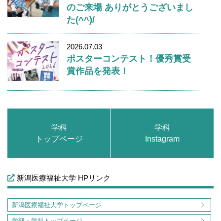
のご来場 ありがとうございまし
た(^^)/
2026.07.03
ポスターコンテスト！優秀賞受
賞作品を発表！
学科
学科
トップページ
Instagram
新潟医療福祉大学 HPリンク
新潟医療福祉大学トップページ
学部・学科トップページ