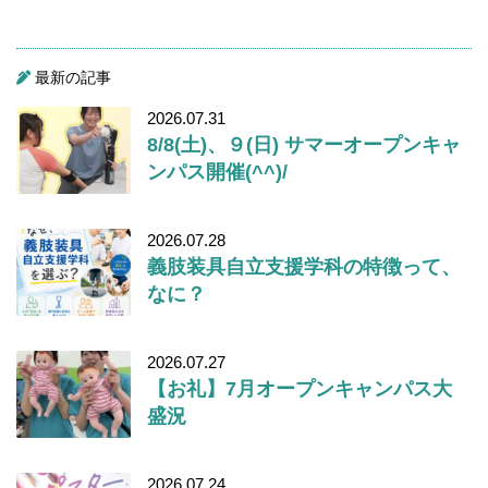
最新の記事
2026.07.31
8/8(土)、９(日) サマーオープンキャ
ンパス開催(^^)/
2026.07.28
義肢装具自立支援学科の特徴って、
なに？
2026.07.27
【お礼】7月オープンキャンパス大
盛況
2026.07.24