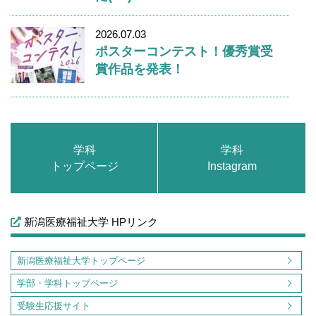
2026.07.03
ポスターコンテスト！優秀賞受
賞作品を発表！
学科
学科
トップページ
Instagram
新潟医療福祉大学 HPリンク
新潟医療福祉大学トップページ
学部・学科トップページ
受験生応援サイト