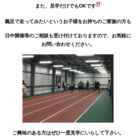
また、見学だけでもOKです
義足で走ってみたいというお子様をお持ちのご家族の方も
日中開催等のご相談も受け付けておりますので、
お気軽に
お問い合わせください。
ご興味のある方はぜひ一度見学にいらして下さい。