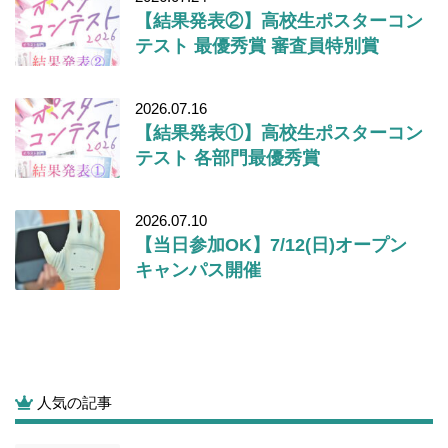
【結果発表②】高校生ポスターコン
テスト 最優秀賞 審査員特別賞
2026.07.16
【結果発表①】高校生ポスターコン
テスト 各部門最優秀賞
2026.07.10
【当日参加OK】7/12(日)オープン
キャンパス開催
人気の記事