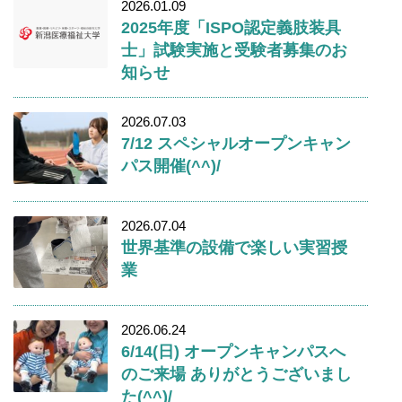
2026.01.09
2025年度「ISPO認定義肢装具
士」試験実施と受験者募集のお
知らせ
2026.07.03
7/12 スペシャルオープンキャン
パス開催(^^)/
2026.07.04
世界基準の設備で楽しい実習授
業
2026.06.24
6/14(日) オープンキャンパスへ
のご来場 ありがとうございまし
た(^^)/