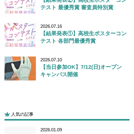
テスト 最優秀賞 審査員特別賞
2026.07.16
【結果発表①】高校生ポスターコン
テスト 各部門最優秀賞
2026.07.10
【当日参加OK】7/12(日)オープン
キャンパス開催
人気の記事
2026.01.09