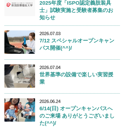
2025年度「ISPO認定義肢装具
士」試験実施と受験者募集のお
知らせ
2026.07.03
7/12 スペシャルオープンキャン
パス開催(^^)/
2026.07.04
世界基準の設備で楽しい実習授
業
2026.06.24
6/14(日) オープンキャンパスへ
のご来場 ありがとうございまし
た(^^)/