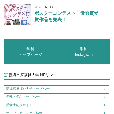
2026.07.03
ポスターコンテスト！優秀賞受
賞作品を発表！
学科
学科
トップページ
Instagram
新潟医療福祉大学 HPリンク
新潟医療福祉大学トップページ
学部・学科トップページ
受験生応援サイト
オープンキャンパス情報