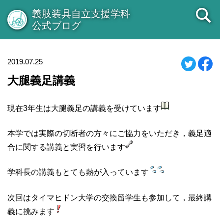
義肢装具自立支援学科
公式ブログ
2019.07.25
大腿義足講義
現在3年生は大腿義足の講義を受けています
本学では実際の切断者の方々にご協力をいただき，義足適
合に関する講義と実習を行います
学科長の講義もとても熱が入っています
次回はタイマヒドン大学の交換留学生も参加して，最終講
義に挑みます