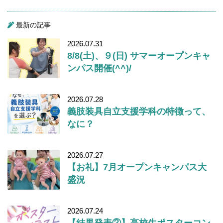
最新の記事
2026.07.31
8/8(土)、９(日) サマーオープンキャ
ンパス開催(^^)/
2026.07.28
義肢装具自立支援学科の特徴って、
なに？
2026.07.27
【お礼】7月オープンキャンパス大
盛況
2026.07.24
【結果発表②】高校生ポスターコン