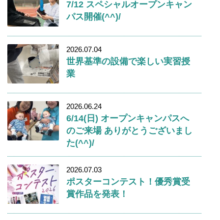
7/12 スペシャルオープンキャン
パス開催(^^)/
2026.07.04
世界基準の設備で楽しい実習授
業
2026.06.24
6/14(日) オープンキャンパスへ
のご来場 ありがとうございまし
た(^^)/
2026.07.03
ポスターコンテスト！優秀賞受
賞作品を発表！