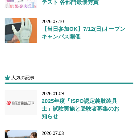
テスト 各部門最優秀賞
2026.07.10
【当日参加OK】7/12(日)オープン
キャンパス開催
人気の記事
2026.01.09
2025年度「ISPO認定義肢装具
士」試験実施と受験者募集のお
知らせ
2026.07.03