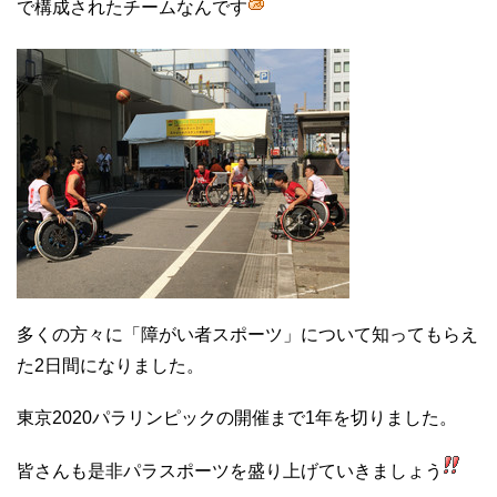
で構成されたチームなんです
多くの方々に「障がい者スポーツ」について知ってもらえ
た2日間になりました。
東京2020パラリンピックの開催まで1年を切りました。
皆さんも是非パラスポーツを盛り上げていきましょう