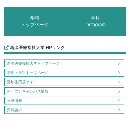
学科
学科
トップページ
Instagram
新潟医療福祉大学 HPリンク
新潟医療福祉大学トップページ
学部・学科トップページ
受験生応援サイト
オープンキャンパス情報
入試情報
資料請求