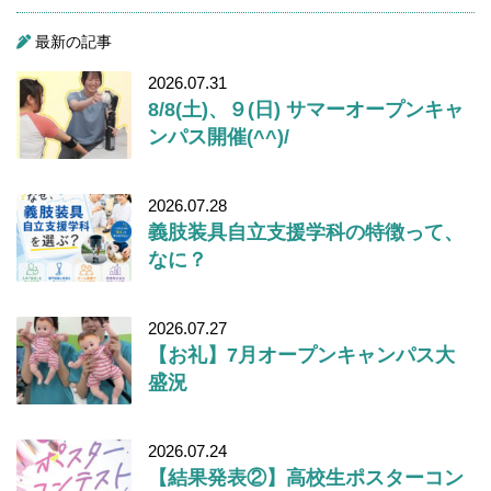
最新の記事
2026.07.31
8/8(土)、９(日) サマーオープンキャ
ンパス開催(^^)/
2026.07.28
義肢装具自立支援学科の特徴って、
なに？
2026.07.27
【お礼】7月オープンキャンパス大
盛況
2026.07.24
【結果発表②】高校生ポスターコン