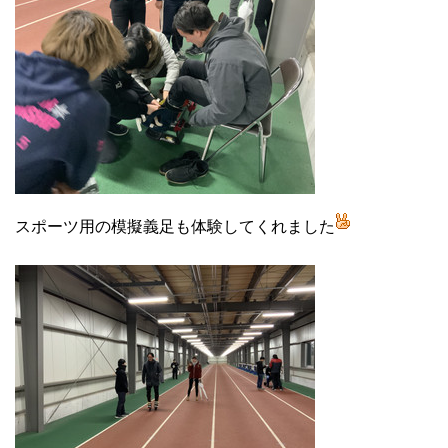
スポーツ用の模擬義足も体験してくれました