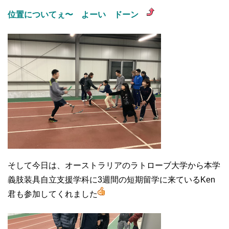
位置についてぇ〜 よーい ドーン
そして今日は、オーストラリアのラトローブ大学から本学
義肢装具自立支援学科に3週間の短期留学に来ているKen
君も参加してくれました