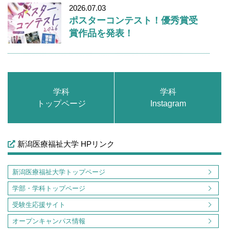
2026.07.03
ポスターコンテスト！優秀賞受
賞作品を発表！
学科
学科
トップページ
Instagram
新潟医療福祉大学 HPリンク
新潟医療福祉大学トップページ
学部・学科トップページ
受験生応援サイト
オープンキャンパス情報