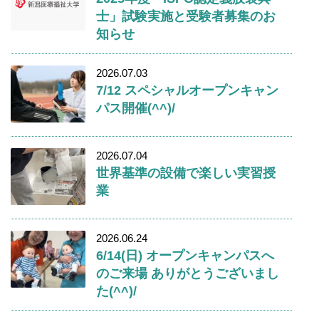
士」試験実施と受験者募集のお
知らせ
2026.07.03
7/12 スペシャルオープンキャン
パス開催(^^)/
2026.07.04
世界基準の設備で楽しい実習授
業
2026.06.24
6/14(日) オープンキャンパスへ
のご来場 ありがとうございまし
た(^^)/