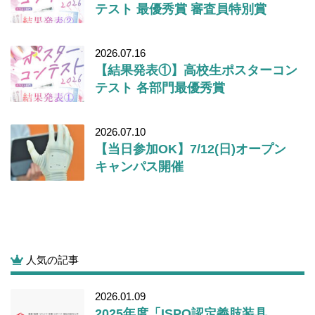
テスト 最優秀賞 審査員特別賞
2026.07.16
【結果発表①】高校生ポスターコン
テスト 各部門最優秀賞
2026.07.10
【当日参加OK】7/12(日)オープン
キャンパス開催
人気の記事
2026.01.09
2025年度「ISPO認定義肢装具