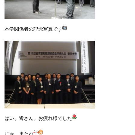
本学関係者の記念写真です
はい、皆さん、お疲れ様でした
じゃ、またね