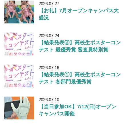
2026.07.27
【お礼】7月オープンキャンパス大
盛況
2026.07.24
【結果発表②】高校生ポスターコン
テスト 最優秀賞 審査員特別賞
2026.07.16
【結果発表①】高校生ポスターコン
テスト 各部門最優秀賞
2026.07.10
【当日参加OK】7/12(日)オープン
キャンパス開催