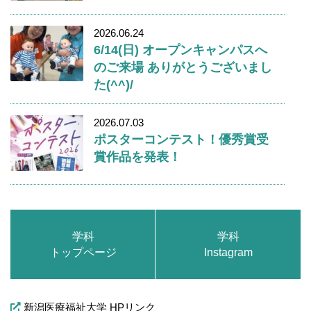
2026.06.24
6/14(日) オープンキャンパスへ
のご来場 ありがとうございまし
た(^^)/
2026.07.03
ポスターコンテスト！優秀賞受
賞作品を発表！
学科
学科
トップページ
Instagram
新潟医療福祉大学 HPリンク