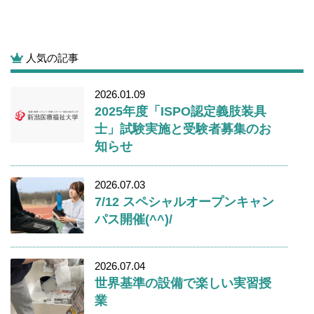
人気の記事
2026.01.09
2025年度「ISPO認定義肢装具
士」試験実施と受験者募集のお
知らせ
2026.07.03
7/12 スペシャルオープンキャン
パス開催(^^)/
2026.07.04
世界基準の設備で楽しい実習授
業