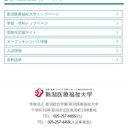
新潟医療福祉大学トップページ
学部・学科トップページ
受験生応援サイト
オープンキャンパス情報
入試情報
資料請求
学校法人 新潟総合学園 新潟医療福祉大学
〒950-3198 新潟市北区島見町1398番地
TEL：
025-257-4455
(代)
TEL：
025-257-4459
(入試事務室)