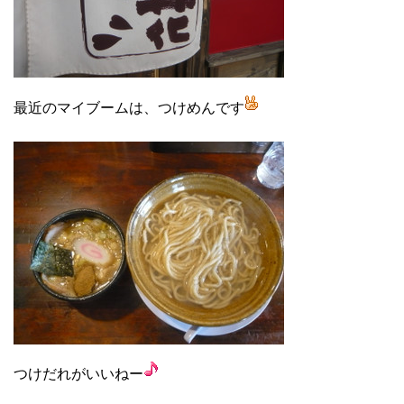
最近のマイブームは、つけめんです
つけだれがいいねー