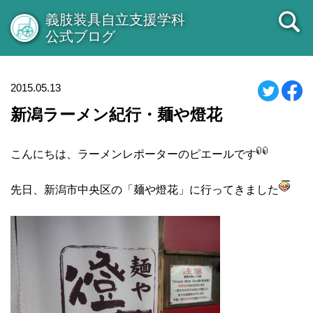
義肢装具自立支援学科
公式ブログ
2015.05.13
新潟ラーメン紀行・麺や燈花
こんにちは、ラーメンレポーターのピエールです
先日、新潟市中央区の「麺や燈花」に行ってきました