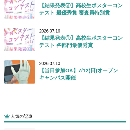
【結果発表②】高校生ポスターコン
テスト 最優秀賞 審査員特別賞
2026.07.16
【結果発表①】高校生ポスターコン
テスト 各部門最優秀賞
2026.07.10
【当日参加OK】7/12(日)オープン
キャンパス開催
人気の記事