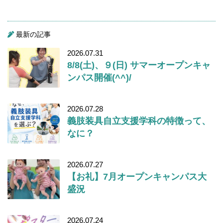
最新の記事
2026.07.31
8/8(土)、９(日) サマーオープンキャ
ンパス開催(^^)/
2026.07.28
義肢装具自立支援学科の特徴って、
なに？
2026.07.27
【お礼】7月オープンキャンパス大
盛況
2026.07.24