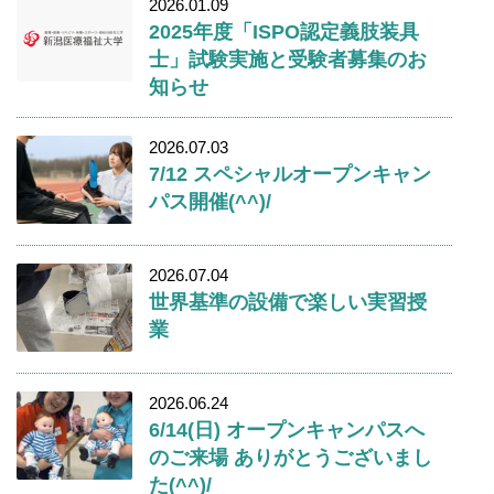
2026.01.09
2025年度「ISPO認定義肢装具
士」試験実施と受験者募集のお
知らせ
2026.07.03
7/12 スペシャルオープンキャン
パス開催(^^)/
2026.07.04
世界基準の設備で楽しい実習授
業
2026.06.24
6/14(日) オープンキャンパスへ
のご来場 ありがとうございまし
た(^^)/