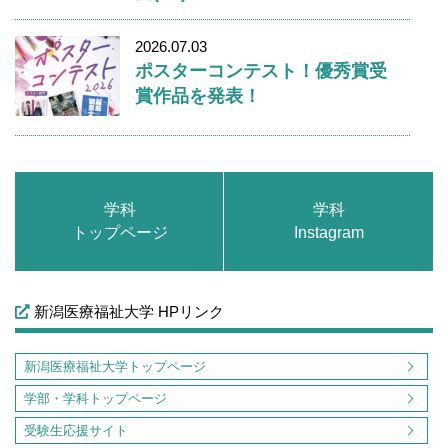
2026.07.03
ポスターコンテスト！優秀賞受
賞作品を発表！
学科
学科
トップページ
Instagram
新潟医療福祉大学 HPリンク
新潟医療福祉大学トップページ
学部・学科トップページ
受験生応援サイト