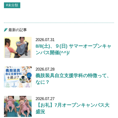
#未分類
最新の記事
2026.07.31
8/8(土)、９(日) サマーオープンキャ
ンパス開催(^^)/
2026.07.28
義肢装具自立支援学科の特徴って、
なに？
2026.07.27
【お礼】7月オープンキャンパス大
盛況