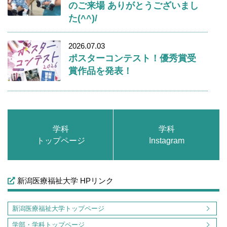
のご来場 ありがとうございまし
た(^^)/
2026.07.03
ポスターコンテスト！優秀賞受
賞作品を発表！
学科
学科
トップページ
Instagram
新潟医療福祉大学 HPリンク
新潟医療福祉大学トップページ
学部・学科トップページ