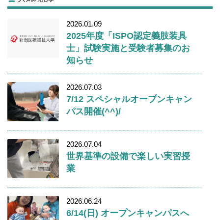
2026.01.09
2025年度「ISPO認定義肢装具
士」試験実施と受験者募集のお
知らせ
2026.07.03
7/12 スペシャルオープンキャン
パス開催(^^)/
2026.07.04
世界基準の設備で楽しい実習授
業
2026.06.24
6/14(日) オープンキャンパスへ