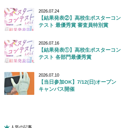
2026.07.24
【結果発表②】高校生ポスターコン
テスト 最優秀賞 審査員特別賞
2026.07.16
【結果発表①】高校生ポスターコン
テスト 各部門最優秀賞
2026.07.10
【当日参加OK】7/12(日)オープン
キャンパス開催
人気の記事