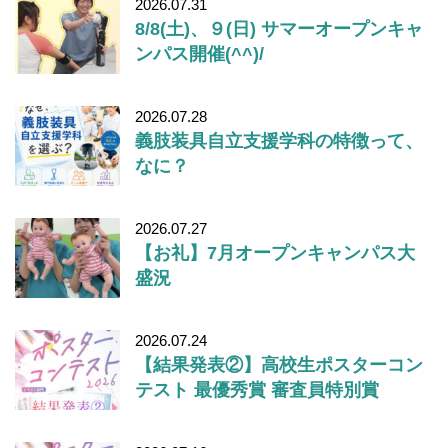
2026.07.31
8/8(土)、９(日) サマーオープンキャ
ンパス開催(^^)/
2026.07.28
義肢装具自立支援学科の特徴って、
なに？
2026.07.27
【お礼】7月オープンキャンパス大
盛況
2026.07.24
【結果発表②】高校生ポスターコン
テスト 最優秀賞 審査員特別賞