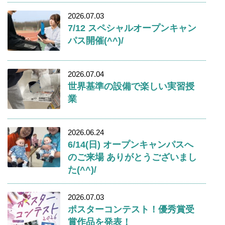
2026.07.03
7/12 スペシャルオープンキャン
パス開催(^^)/
2026.07.04
世界基準の設備で楽しい実習授
業
2026.06.24
6/14(日) オープンキャンパスへ
のご来場 ありがとうございまし
た(^^)/
2026.07.03
ポスターコンテスト！優秀賞受
賞作品を発表！