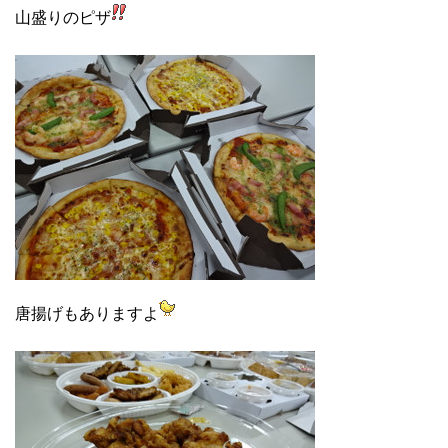
山盛りのピザ
唐揚げもありますよ