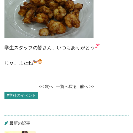
学生スタッフの皆さん、いつもありがとう
じゃ、またね
<< 次へ
一覧へ戻る
前へ >>
#学科のイベント
最新の記事