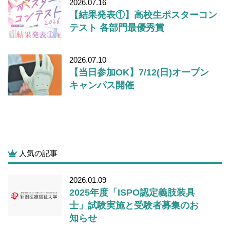
2026.07.16
【結果発表①】高校生ポスターコン
テスト 各部門最優秀賞
2026.07.10
【当日参加OK】7/12(日)オープン
キャンパス開催
人気の記事
2026.01.09
2025年度「ISPO認定義肢装具
士」試験実施と受験者募集のお
知らせ