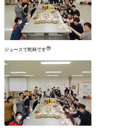
ジュースで乾杯です