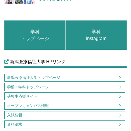
学科
学科
トップページ
Instagram
新潟医療福祉大学 HPリンク
新潟医療福祉大学トップページ
学部・学科トップページ
受験生応援サイト
オープンキャンパス情報
入試情報
資料請求