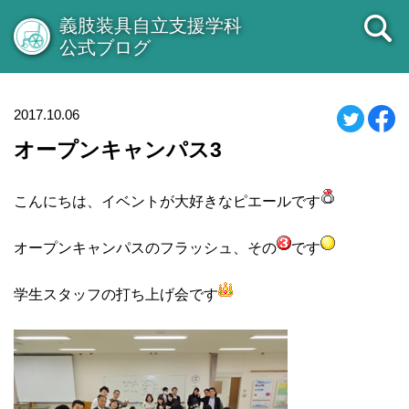
義肢装具自立支援学科
公式ブログ
2017.10.06
オープンキャンパス3
こんにちは、イベントが大好きなピエールです
オープンキャンパスのフラッシュ、その
です
学生スタッフの打ち上げ会です