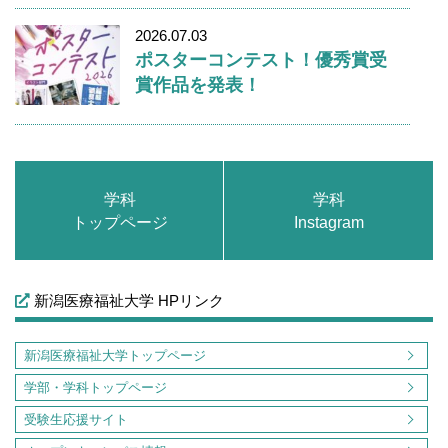
2026.07.03
ポスターコンテスト！優秀賞受
賞作品を発表！
学科
学科
トップページ
Instagram
新潟医療福祉大学 HPリンク
新潟医療福祉大学トップページ
学部・学科トップページ
受験生応援サイト