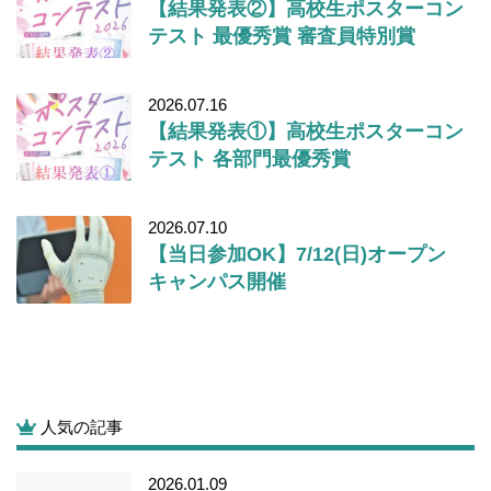
【結果発表②】高校生ポスターコン
テスト 最優秀賞 審査員特別賞
2026.07.16
【結果発表①】高校生ポスターコン
テスト 各部門最優秀賞
2026.07.10
【当日参加OK】7/12(日)オープン
キャンパス開催
人気の記事
2026.01.09