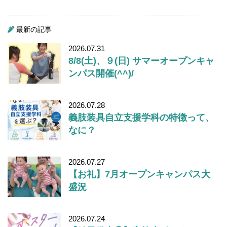
最新の記事
2026.07.31
8/8(土)、９(日) サマーオープンキャ
ンパス開催(^^)/
2026.07.28
義肢装具自立支援学科の特徴って、
なに？
2026.07.27
【お礼】7月オープンキャンパス大
盛況
2026.07.24