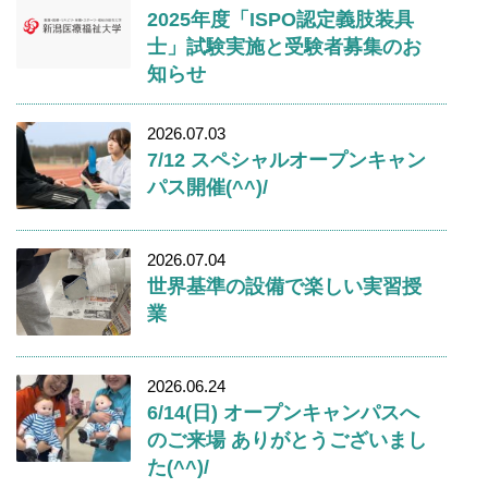
2025年度「ISPO認定義肢装具
士」試験実施と受験者募集のお
知らせ
2026.07.03
7/12 スペシャルオープンキャン
パス開催(^^)/
2026.07.04
世界基準の設備で楽しい実習授
業
2026.06.24
6/14(日) オープンキャンパスへ
のご来場 ありがとうございまし
た(^^)/