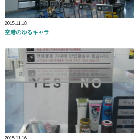
2015.11.18
空港のゆるキャラ
2015.11.16