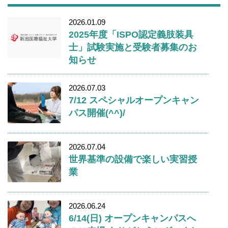
2026.01.09
2025年度「ISPO認定義肢装具
士」試験実施と受験者募集のお
知らせ
2026.07.03
7/12 スペシャルオープンキャン
パス開催(^^)/
2026.07.04
世界基準の設備で楽しい実習授
業
2026.06.24
6/14(日) オープンキャンパスへ