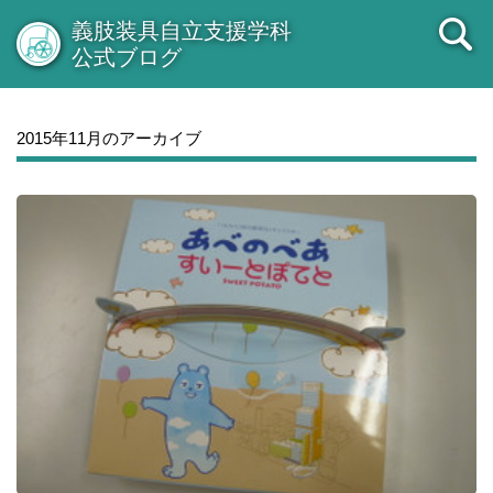
義肢装具自立支援学科
公式ブログ
2015年11月のアーカイブ