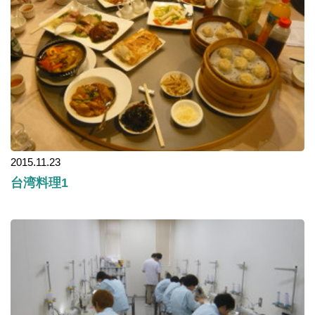
2015.11.23
台湾料理1