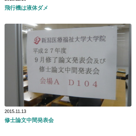
飛行機は液体ダメ
2015.11.13
修士論文中間発表会