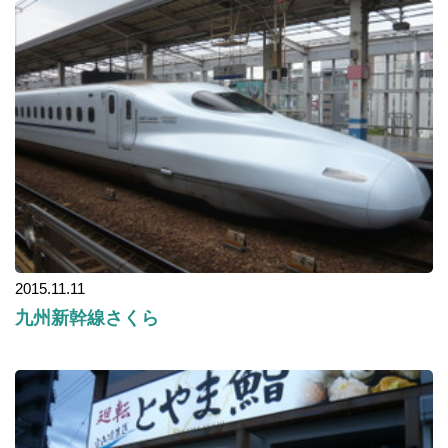
2015.11.11
九州新幹線さくら