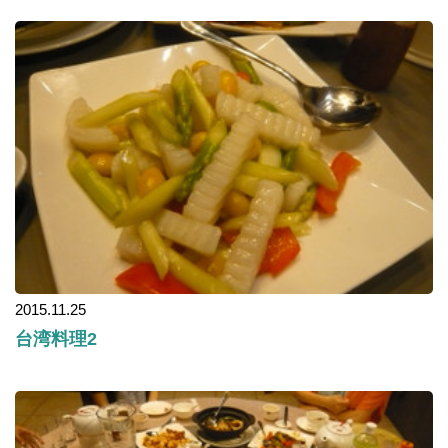
2015.11.25
台湾料理2