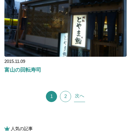
2015.11.09
富山の回転寿司
次へ
1
2
人気の記事