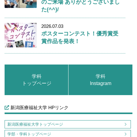
のご来場 ありがとうございまし
た(^^)/
2026.07.03
ポスターコンテスト！優秀賞受
賞作品を発表！
学科
学科
トップページ
Instagram
新潟医療福祉大学 HPリンク
新潟医療福祉大学トップページ
学部・学科トップページ