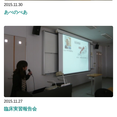
2015.11.30
あべのべあ
2015.11.27
臨床実習報告会