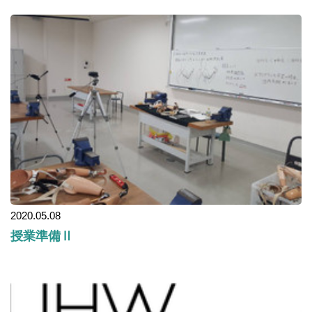
2020.05.08
授業準備Ⅱ