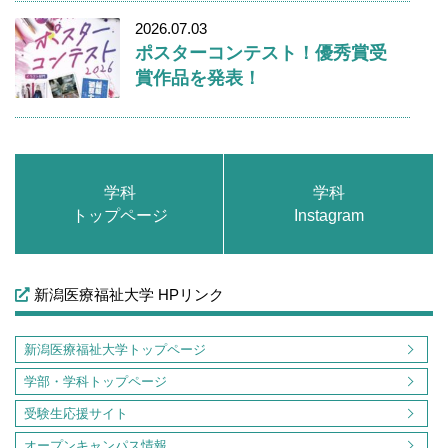
2026.07.03
ポスターコンテスト！優秀賞受
賞作品を発表！
学科
学科
トップページ
Instagram
新潟医療福祉大学 HPリンク
新潟医療福祉大学トップページ
学部・学科トップページ
受験生応援サイト
オープンキャンパス情報