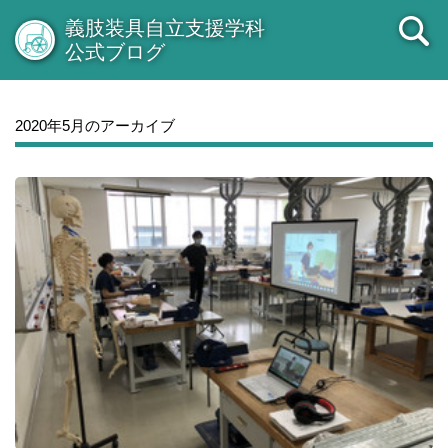
義肢装具自立支援学科
公式ブログ
2020年5月のアーカイブ