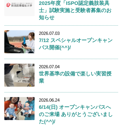
2025年度「ISPO認定義肢装具
士」試験実施と受験者募集のお
知らせ
2026.07.03
7/12 スペシャルオープンキャン
パス開催(^^)/
2026.07.04
世界基準の設備で楽しい実習授
業
2026.06.24
6/14(日) オープンキャンパスへ
のご来場 ありがとうございまし
た(^^)/