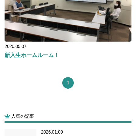
2020.05.07
新入生ホームルーム！
1
人気の記事
2026.01.09