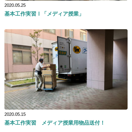
2020.05.25
基本工作実習Ⅰ「メディア授業」
2020.05.15
基本工作実習 メディア授業用物品送付！