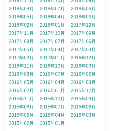
2018年11月
2018年10月
2018年09月
2018年08月
2018年07月
2018年06月
2018年05月
2018年04月
2018年03月
2018年02月
2018年01月
2017年12月
2017年11月
2017年10月
2017年09月
2017年08月
2017年07月
2017年06月
2017年05月
2017年04月
2017年03月
2017年02月
2017年01月
2016年12月
2016年11月
2016年10月
2016年09月
2016年08月
2016年07月
2016年06月
2016年05月
2016年04月
2016年03月
2016年02月
2016年01月
2015年12月
2015年11月
2015年10月
2015年09月
2015年08月
2015年07月
2015年06月
2015年05月
2015年04月
2015年03月
2015年02月
2015年01月