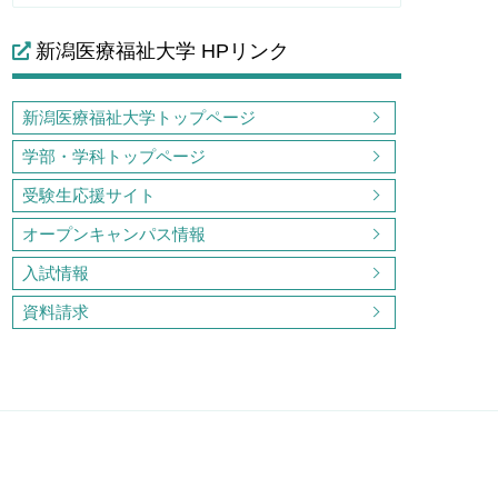
新潟医療福祉大学 HPリンク
新潟医療福祉大学トップページ
学部・学科トップページ
受験生応援サイト
オープンキャンパス情報
入試情報
資料請求