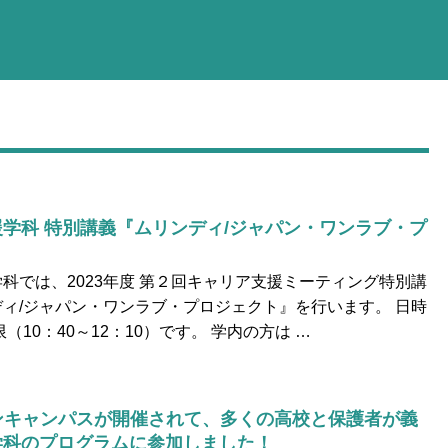
学科 特別講義『ムリンディ/ジャパン・ワンラブ・プ
科では、2023年度 第２回キャリア支援ミーティング特別講
ィ/ジャパン・ワンラブ・プロジェクト』を行います。 日時
限（10：40～12：10）です。 学内の方は …
ープンキャンパスが開催されて、多くの高校と保護者が義
学科のプログラムに参加しました！