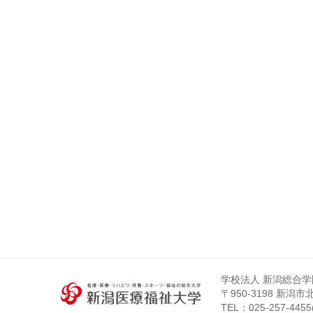
学校法人 新潟総合学
〒950-3198 新潟
TEL：
025-257-4455