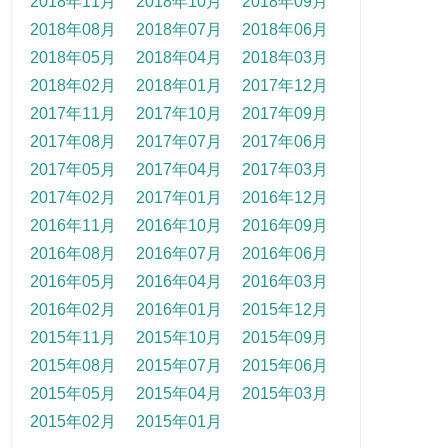
2018年11月
2018年10月
2018年09月
2018年08月
2018年07月
2018年06月
2018年05月
2018年04月
2018年03月
2018年02月
2018年01月
2017年12月
2017年11月
2017年10月
2017年09月
2017年08月
2017年07月
2017年06月
2017年05月
2017年04月
2017年03月
2017年02月
2017年01月
2016年12月
2016年11月
2016年10月
2016年09月
2016年08月
2016年07月
2016年06月
2016年05月
2016年04月
2016年03月
2016年02月
2016年01月
2015年12月
2015年11月
2015年10月
2015年09月
2015年08月
2015年07月
2015年06月
2015年05月
2015年04月
2015年03月
2015年02月
2015年01月