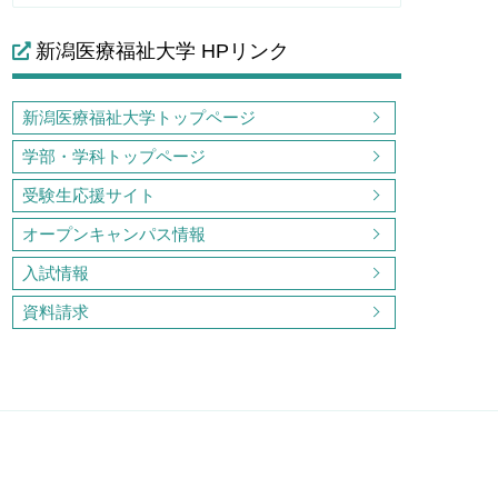
新潟医療福祉大学 HPリンク
新潟医療福祉大学トップページ
学部・学科トップページ
受験生応援サイト
オープンキャンパス情報
入試情報
資料請求