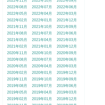
2022年11月
2022年10月
2022年09月
2022年08月
2022年07月
2022年06月
2022年05月
2022年04月
2022年03月
2022年02月
2022年01月
2021年12月
2021年11月
2021年10月
2021年09月
2021年08月
2021年07月
2021年06月
2021年05月
2021年04月
2021年03月
2021年02月
2021年01月
2020年12月
2020年11月
2020年10月
2020年09月
2020年08月
2020年07月
2020年06月
2020年05月
2020年04月
2020年03月
2020年02月
2020年01月
2019年12月
2019年11月
2019年10月
2019年09月
2019年08月
2019年07月
2019年06月
2019年05月
2019年04月
2019年03月
2019年02月
2019年01月
2018年12月