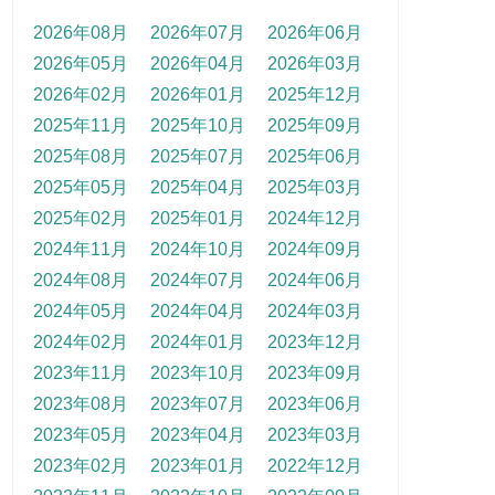
2026年08月
2026年07月
2026年06月
2026年05月
2026年04月
2026年03月
2026年02月
2026年01月
2025年12月
2025年11月
2025年10月
2025年09月
2025年08月
2025年07月
2025年06月
2025年05月
2025年04月
2025年03月
2025年02月
2025年01月
2024年12月
2024年11月
2024年10月
2024年09月
2024年08月
2024年07月
2024年06月
2024年05月
2024年04月
2024年03月
2024年02月
2024年01月
2023年12月
2023年11月
2023年10月
2023年09月
2023年08月
2023年07月
2023年06月
2023年05月
2023年04月
2023年03月
2023年02月
2023年01月
2022年12月