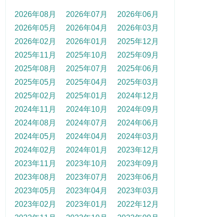
2026年08月
2026年07月
2026年06月
2026年05月
2026年04月
2026年03月
2026年02月
2026年01月
2025年12月
2025年11月
2025年10月
2025年09月
2025年08月
2025年07月
2025年06月
2025年05月
2025年04月
2025年03月
2025年02月
2025年01月
2024年12月
2024年11月
2024年10月
2024年09月
2024年08月
2024年07月
2024年06月
2024年05月
2024年04月
2024年03月
2024年02月
2024年01月
2023年12月
2023年11月
2023年10月
2023年09月
2023年08月
2023年07月
2023年06月
2023年05月
2023年04月
2023年03月
2023年02月
2023年01月
2022年12月