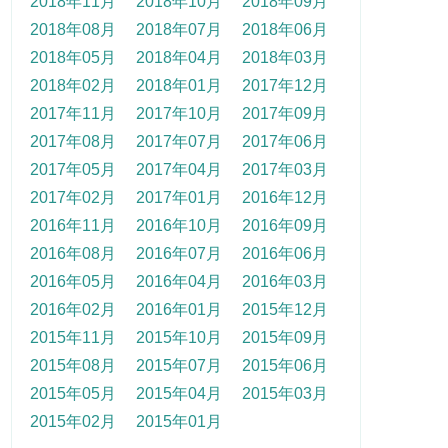
2018年11月
2018年10月
2018年09月
2018年08月
2018年07月
2018年06月
2018年05月
2018年04月
2018年03月
2018年02月
2018年01月
2017年12月
2017年11月
2017年10月
2017年09月
2017年08月
2017年07月
2017年06月
2017年05月
2017年04月
2017年03月
2017年02月
2017年01月
2016年12月
2016年11月
2016年10月
2016年09月
2016年08月
2016年07月
2016年06月
2016年05月
2016年04月
2016年03月
2016年02月
2016年01月
2015年12月
2015年11月
2015年10月
2015年09月
2015年08月
2015年07月
2015年06月
2015年05月
2015年04月
2015年03月
2015年02月
2015年01月