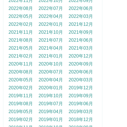
2022年11月
2022年10月
2022年09月
2022年08月
2022年07月
2022年06月
2022年05月
2022年04月
2022年03月
2022年02月
2022年01月
2021年12月
2021年11月
2021年10月
2021年09月
2021年08月
2021年07月
2021年06月
2021年05月
2021年04月
2021年03月
2021年02月
2021年01月
2020年12月
2020年11月
2020年10月
2020年09月
2020年08月
2020年07月
2020年06月
2020年05月
2020年04月
2020年03月
2020年02月
2020年01月
2019年12月
2019年11月
2019年10月
2019年09月
2019年08月
2019年07月
2019年06月
2019年05月
2019年04月
2019年03月
2019年02月
2019年01月
2018年12月