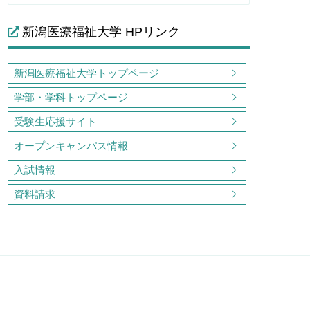
新潟医療福祉大学 HPリンク
新潟医療福祉大学トップページ
学部・学科トップページ
受験生応援サイト
オープンキャンパス情報
入試情報
資料請求