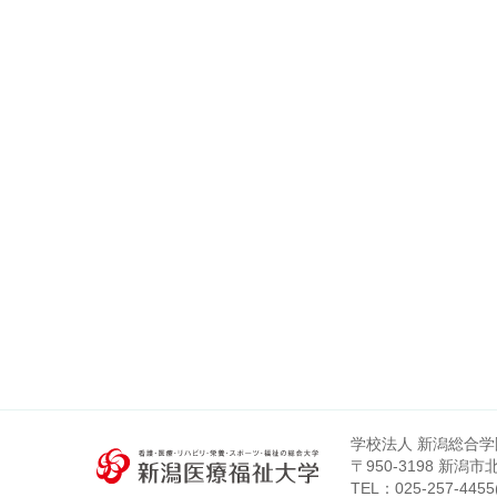
学校法人 新潟総合学
〒950-3198 新潟
TEL：
025-257-4455