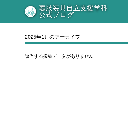
義肢装具自立支援学科
公式ブログ
2025年1月のアーカイブ
該当する投稿データがありません