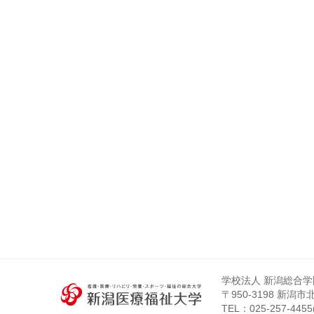
学校法人 新潟総合学
〒950-3198 新潟
TEL：
025-257-4455