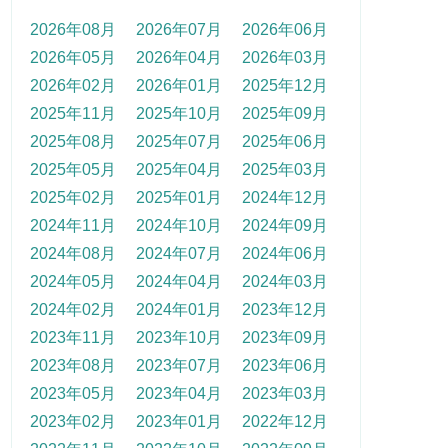
2026年08月
2026年07月
2026年06月
2026年05月
2026年04月
2026年03月
2026年02月
2026年01月
2025年12月
2025年11月
2025年10月
2025年09月
2025年08月
2025年07月
2025年06月
2025年05月
2025年04月
2025年03月
2025年02月
2025年01月
2024年12月
2024年11月
2024年10月
2024年09月
2024年08月
2024年07月
2024年06月
2024年05月
2024年04月
2024年03月
2024年02月
2024年01月
2023年12月
2023年11月
2023年10月
2023年09月
2023年08月
2023年07月
2023年06月
2023年05月
2023年04月
2023年03月
2023年02月
2023年01月
2022年12月