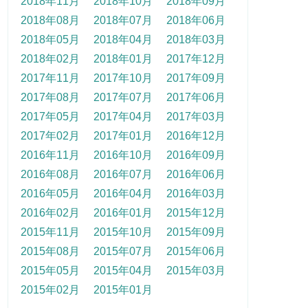
2018年11月
2018年10月
2018年09月
2018年08月
2018年07月
2018年06月
2018年05月
2018年04月
2018年03月
2018年02月
2018年01月
2017年12月
2017年11月
2017年10月
2017年09月
2017年08月
2017年07月
2017年06月
2017年05月
2017年04月
2017年03月
2017年02月
2017年01月
2016年12月
2016年11月
2016年10月
2016年09月
2016年08月
2016年07月
2016年06月
2016年05月
2016年04月
2016年03月
2016年02月
2016年01月
2015年12月
2015年11月
2015年10月
2015年09月
2015年08月
2015年07月
2015年06月
2015年05月
2015年04月
2015年03月
2015年02月
2015年01月