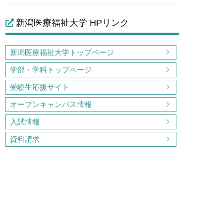
新潟医療福祉大学 HPリンク
新潟医療福祉大学トップページ
学部・学科トップページ
受験生応援サイト
オープンキャンパス情報
入試情報
資料請求