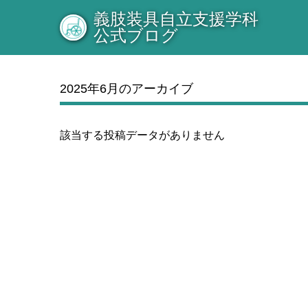
義肢装具自立支援学科
公式ブログ
2025年6月のアーカイブ
該当する投稿データがありません