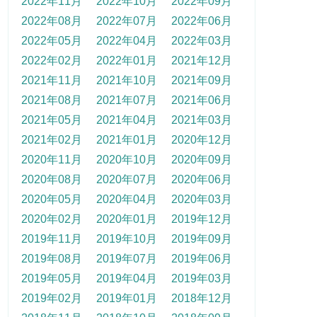
2022年11月
2022年10月
2022年09月
2022年08月
2022年07月
2022年06月
2022年05月
2022年04月
2022年03月
2022年02月
2022年01月
2021年12月
2021年11月
2021年10月
2021年09月
2021年08月
2021年07月
2021年06月
2021年05月
2021年04月
2021年03月
2021年02月
2021年01月
2020年12月
2020年11月
2020年10月
2020年09月
2020年08月
2020年07月
2020年06月
2020年05月
2020年04月
2020年03月
2020年02月
2020年01月
2019年12月
2019年11月
2019年10月
2019年09月
2019年08月
2019年07月
2019年06月
2019年05月
2019年04月
2019年03月
2019年02月
2019年01月
2018年12月