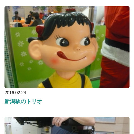
2016.02.24
新潟駅のトリオ