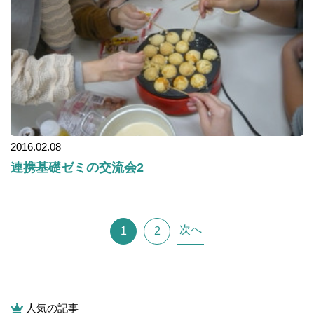
2016.02.08
連携基礎ゼミの交流会2
次へ
1
2
人気の記事