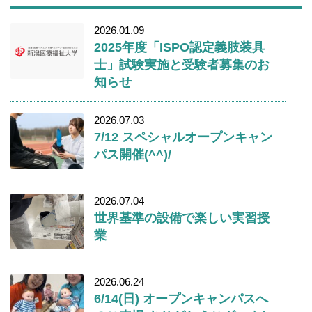
2026.01.09
2025年度「ISPO認定義肢装具
士」試験実施と受験者募集のお
知らせ
2026.07.03
7/12 スペシャルオープンキャン
パス開催(^^)/
2026.07.04
世界基準の設備で楽しい実習授
業
2026.06.24
6/14(日) オープンキャンパスへ