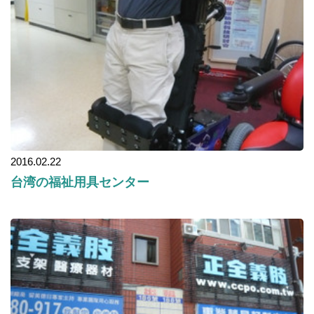
2016.02.22
台湾の福祉用具センター