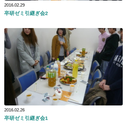
2016.02.29
卒研ゼミ引継ぎ会2
2016.02.26
卒研ゼミ引継ぎ会1