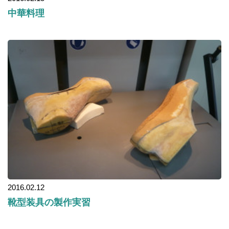
中華料理
2016.02.12
靴型装具の製作実習