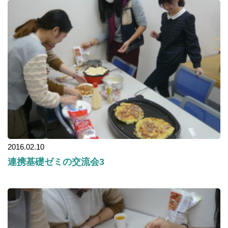
2016.02.10
連携基礎ゼミの交流会3