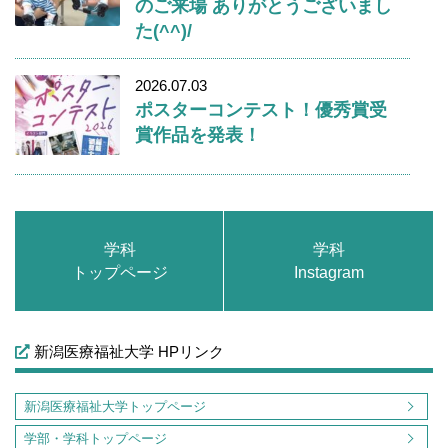
のご来場 ありがとうございまし
た(^^)/
2026.07.03
ポスターコンテスト！優秀賞受
賞作品を発表！
学科
学科
トップページ
Instagram
新潟医療福祉大学 HPリンク
新潟医療福祉大学トップページ
学部・学科トップページ